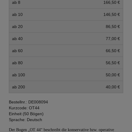
ab 8
166,50 €
ab 10
146,50 €
ab 20
86,50 €
ab 40
77,00 €
ab 60
66,50 €
ab 80
56,50 €
ab 100
50,00 €
ab 200
40,00 €
Bestellnr.:
DE008094
Kurzcode:
OT44
Einheit (50 Bögen)
Sprache:
Deutsch
Der Bogen „OT 44“ beschreibt die konservative bzw. operative