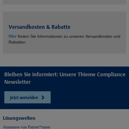
Versandkosten & Rabatte
Hier
finden Sie Informationen zu unseren Versandkosten und
Rabatten.
Bleiben Sie informiert: Unsere Thieme Compliance
Newsletter
Jetzt anmelden
Lösungswelten
Anamnese von Patient*innen