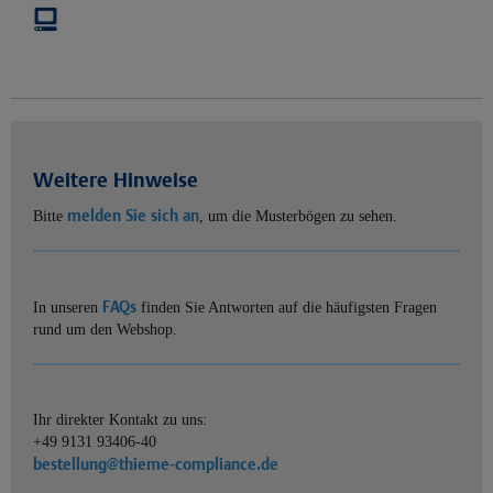
Weitere Hinweise
melden Sie sich an
Bitte
, um die Musterbögen zu sehen.
FAQs
In unseren
finden Sie Antworten auf die häufigsten Fragen
rund um den Webshop.
Ihr direkter Kontakt zu uns:
+49 9131 93406-40
bestellung@thieme-compliance.de