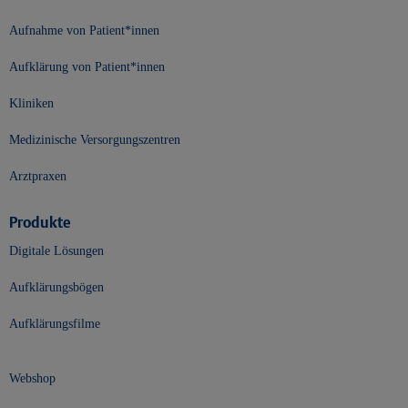
Aufnahme von Patient*innen
Aufklärung von Patient*innen
Kliniken
Medizinische Versorgungszentren
Arztpraxen
Produkte
Digitale Lösungen
Aufklärungsbögen
Aufklärungsfilme
Webshop