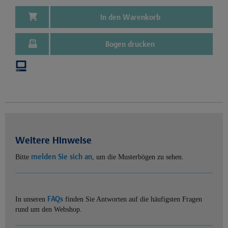
In den Warenkorb
Bogen drucken
Weitere Hinweise
melden Sie sich an
Bitte
, um die Musterbögen zu sehen.
FAQs
In unseren
finden Sie Antworten auf die häufigsten Fragen
rund um den Webshop.