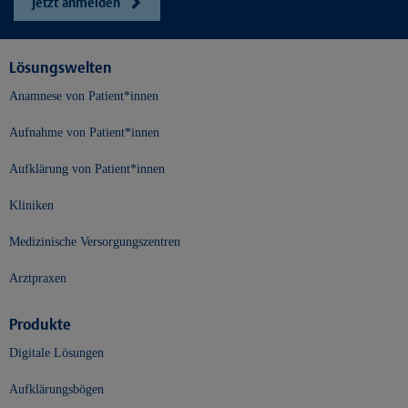
Jetzt anmelden
Lösungswelten
Anamnese von Patient*innen
Aufnahme von Patient*innen
Aufklärung von Patient*innen
Kliniken
Medizinische Versorgungszentren
Arztpraxen
Produkte
Digitale Lösungen
Aufklärungsbögen