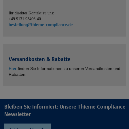
Ihr direkter Kontakt zu uns:
+49 9131 93406-40
bestellung@thieme-compliance.de
Versandkosten & Rabatte
Hier
finden Sie Informationen zu unseren Versandkosten und
Rabatten.
Bleiben Sie informiert: Unsere Thieme Compliance
Newsletter