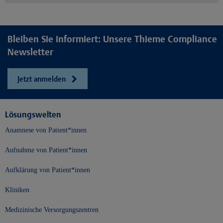
Bleiben Sie informiert: Unsere Thieme Compliance
Newsletter
Jetzt anmelden
Lösungswelten
Anamnese von Patient*innen
Aufnahme von Patient*innen
Aufklärung von Patient*innen
Kliniken
Medizinische Versorgungszentren