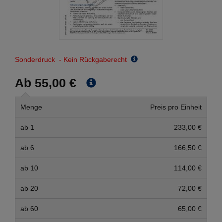
Sonderdruck - Kein Rückgaberecht
Ab 55,00 €
Menge
Preis pro Einheit
ab 1
233,00 €
ab 6
166,50 €
ab 10
114,00 €
ab 20
72,00 €
ab 60
65,00 €