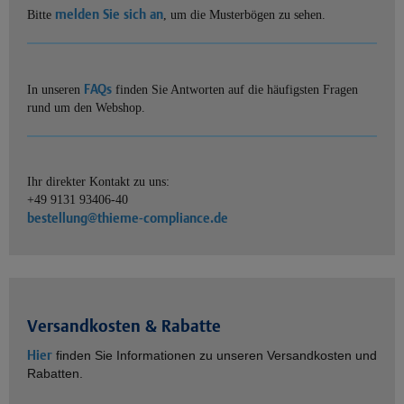
melden Sie sich an
Bitte
, um die Musterbögen zu sehen.
FAQs
In unseren
finden Sie Antworten auf die häufigsten Fragen
rund um den Webshop.
Ihr direkter Kontakt zu uns:
+49 9131 93406-40
bestellung@thieme-compliance.de
Versandkosten & Rabatte
Hier
finden Sie Informationen zu unseren Versandkosten und
Rabatten.