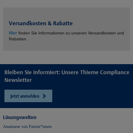
Versandkosten & Rabatte
Hier
finden Sie Informationen zu unseren Versandkosten und
Rabatten.
Bleiben Sie informiert: Unsere Thieme Compliance
Newsletter
Jetzt anmelden
Lösungswelten
Anamnese von Patient*innen