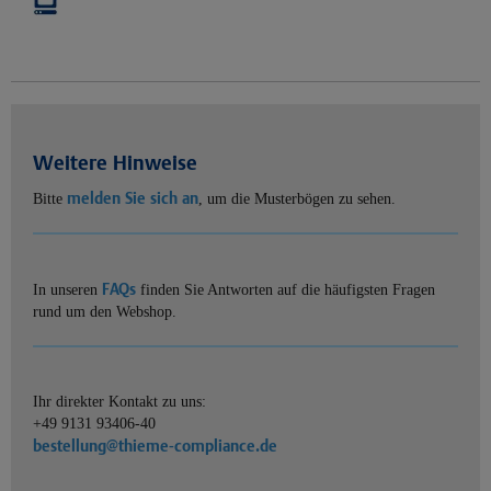
Weitere Hinweise
melden Sie sich an
Bitte
, um die Musterbögen zu sehen.
FAQs
In unseren
finden Sie Antworten auf die häufigsten Fragen
rund um den Webshop.
Ihr direkter Kontakt zu uns:
+49 9131 93406-40
bestellung@thieme-compliance.de