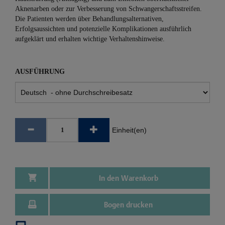
Aknenarben oder zur Verbesserung von Schwangerschaftsstreifen.
Die Patienten werden über Behandlungsalternativen,
Erfolgsaussichten und potenzielle Komplikationen ausführlich
aufgeklärt und erhalten wichtige Verhaltenshinweise.
AUSFÜHRUNG
Einheit(en)
In den Warenkorb
Bogen drucken