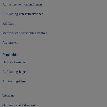
Aufnahme von Patient*innen
Aufklärung von Patient*innen
Kliniken
Medizinische Versorgungszentren
Arztpraxen
Produkte
Digitale Lösungen
Aufklärungsbögen
Aufklärungsfilme
Webshop
Online-Portal E-Consent