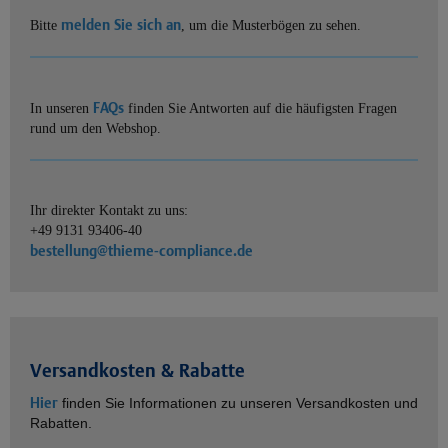
melden Sie sich an
Bitte
, um die Musterbögen zu sehen.
FAQs
In unseren
finden Sie Antworten auf die häufigsten Fragen
rund um den Webshop.
Ihr direkter Kontakt zu uns:
+49 9131 93406-40
bestellung@thieme-compliance.de
Versandkosten & Rabatte
Hier
finden Sie Informationen zu unseren Versandkosten und
Rabatten.