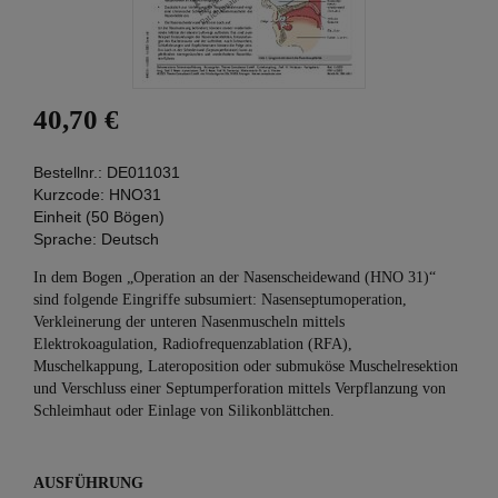
40,70 €
Bestellnr.:
DE011031
Kurzcode:
HNO31
Einheit (50 Bögen)
Sprache:
Deutsch
In dem Bogen „Operation an der Nasenscheidewand (HNO 31)“
sind folgende Eingriffe subsumiert: Nasenseptumoperation,
Verkleinerung der unteren Nasenmuscheln mittels
Elektrokoagulation, Radiofrequenzablation (RFA),
Muschelkappung, Lateroposition oder submuköse Muschelresektion
und Verschluss einer Septumperforation mittels Verpflanzung von
Schleimhaut oder Einlage von Silikonblättchen.
AUSFÜHRUNG