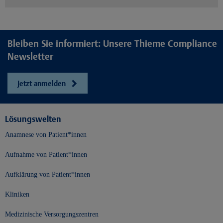
Bleiben Sie informiert: Unsere Thieme Compliance
Newsletter
Jetzt anmelden
Lösungswelten
Anamnese von Patient*innen
Aufnahme von Patient*innen
Aufklärung von Patient*innen
Kliniken
Medizinische Versorgungszentren