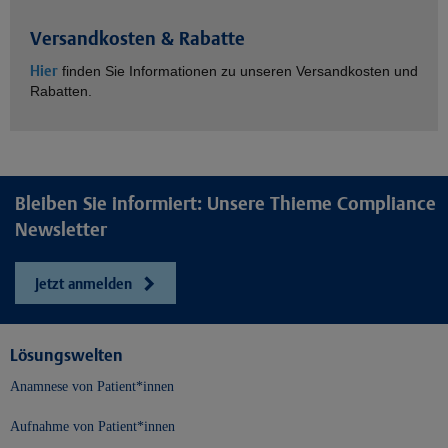
Versandkosten & Rabatte
Hier
finden Sie Informationen zu unseren Versandkosten und
Rabatten.
Bleiben Sie informiert: Unsere Thieme Compliance
Newsletter
Jetzt anmelden
Lösungswelten
Anamnese von Patient*innen
Aufnahme von Patient*innen