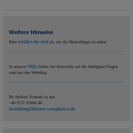
Weitere Hinweise
melden Sie sich an
Bitte
, um die Musterbögen zu sehen.
FAQs
In unseren
finden Sie Antworten auf die häufigsten Fragen
rund um den Webshop.
Ihr direkter Kontakt zu uns:
+49 9131 93406-40
bestellung@thieme-compliance.de