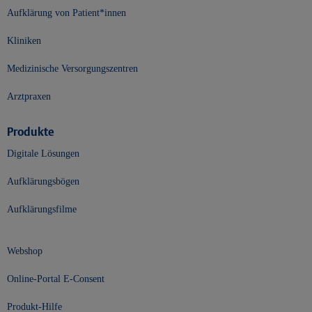
Aufklärung von Patient*innen
Kliniken
Medizinische Versorgungszentren
Arztpraxen
Produkte
Digitale Lösungen
Aufklärungsbögen
Aufklärungsfilme
Webshop
Online-Portal E-Consent
Produkt-Hilfe