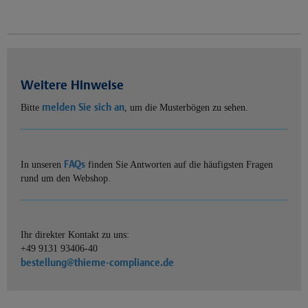
Weitere Hinweise
melden Sie sich an
Bitte
, um die Musterbögen zu sehen.
FAQs
In unseren
finden Sie Antworten auf die häufigsten Fragen
rund um den Webshop.
Ihr direkter Kontakt zu uns:
+49 9131 93406-40
bestellung@thieme-compliance.de