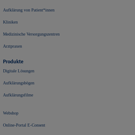
Aufklärung von Patient*innen
Kliniken
Medizinische Versorgungszentren
Arztpraxen
Produkte
Digitale Lösungen
Aufklärungsbögen
Aufklärungsfilme
Webshop
Online-Portal E-Consent