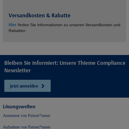
Versandkosten & Rabatte
Hier
finden Sie Informationen zu unseren Versandkosten und
Rabatten.
Bleiben Sie informiert: Unsere Thieme Compliance
Newsletter
Jetzt anmelden
Lösungswelten
Anamnese von Patient*innen
Aufnahme von Patient*innen