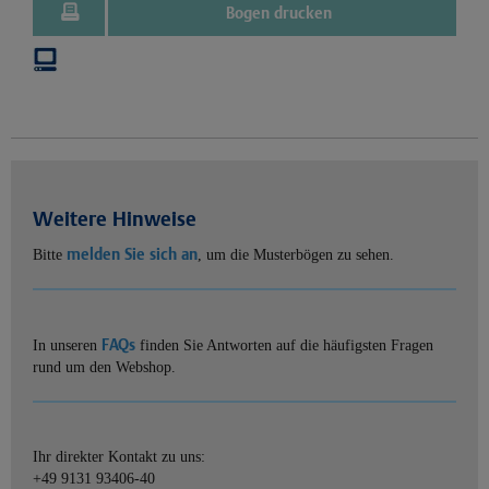
Bogen drucken
Weitere Hinweise
melden Sie sich an
Bitte
, um die Musterbögen zu sehen.
FAQs
In unseren
finden Sie Antworten auf die häufigsten Fragen
rund um den Webshop.
Ihr direkter Kontakt zu uns:
+49 9131 93406-40