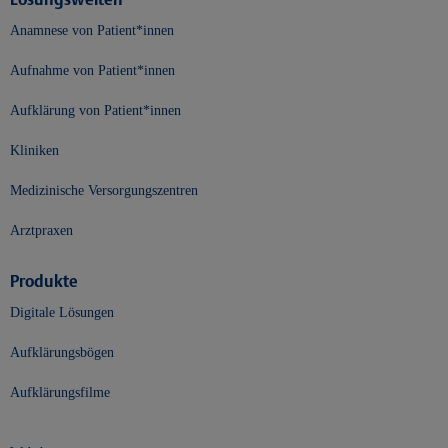
Anamnese von Patient*innen
Aufnahme von Patient*innen
Aufklärung von Patient*innen
Kliniken
Medizinische Versorgungszentren
Arztpraxen
Produkte
Digitale Lösungen
Aufklärungsbögen
Aufklärungsfilme