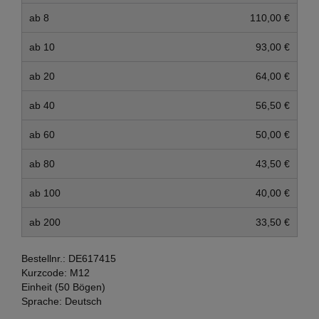
ab 8
110,00 €
ab 10
93,00 €
ab 20
64,00 €
ab 40
56,50 €
ab 60
50,00 €
ab 80
43,50 €
ab 100
40,00 €
ab 200
33,50 €
Bestellnr.:
DE617415
Kurzcode:
M12
Einheit (50 Bögen)
Sprache:
Deutsch