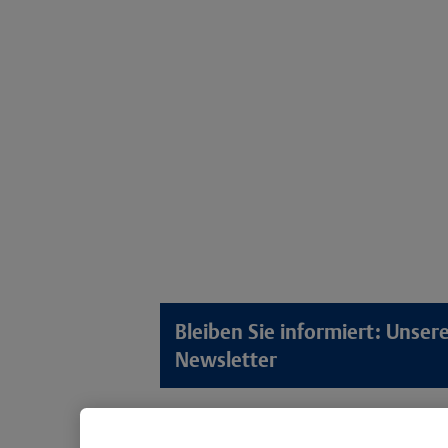
Bleiben Sie informiert: Unse
Newsletter
Lösungswelten
Produkt