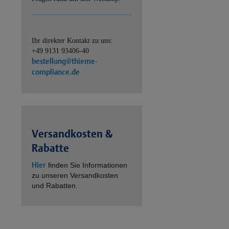
Ihr direkter Kontakt zu uns:
+49 9131 93406-40
bestellung@thieme-
compliance.de
Versandkosten &
Rabatte
Hier
finden Sie Informationen
zu unseren Versandkosten
und Rabatten.