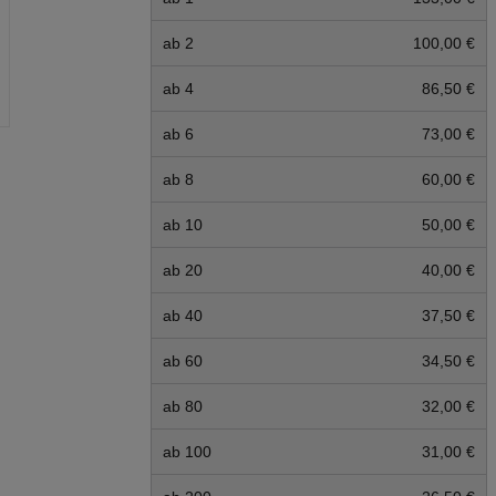
ab 2
100,00 €
ab 4
86,50 €
ab 6
73,00 €
ab 8
60,00 €
ab 10
50,00 €
ab 20
40,00 €
ab 40
37,50 €
ab 60
34,50 €
ab 80
32,00 €
ab 100
31,00 €