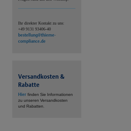
Ihr direkter Kontakt zu uns:
+49 9131 93406-40
bestellung@thieme-
compliance.de
Versandkosten &
Rabatte
Hier
finden Sie Informationen
zu unseren Versandkosten
und Rabatten.