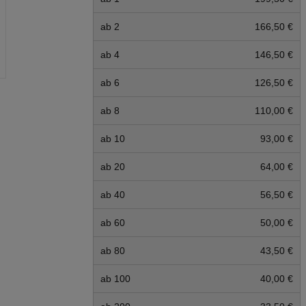
ab 2
166,50 €
ab 4
146,50 €
ab 6
126,50 €
ab 8
110,00 €
ab 10
93,00 €
ab 20
64,00 €
ab 40
56,50 €
ab 60
50,00 €
ab 80
43,50 €
ab 100
40,00 €