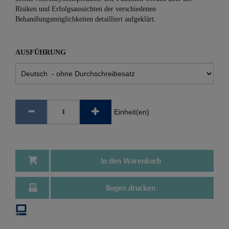
Risiken und Erfolgsaussichten der verschiedenen
Behandlungsmöglichkeiten detailliert aufgeklärt.
AUSFÜHRUNG
Einheit(en)
In den Warenkorb
Bogen drucken