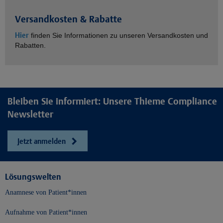
Versandkosten & Rabatte
Hier
finden Sie Informationen zu unseren Versandkosten und
Rabatten.
Bleiben Sie informiert: Unsere Thieme Compliance
Newsletter
Jetzt anmelden
Lösungswelten
Anamnese von Patient*innen
Aufnahme von Patient*innen