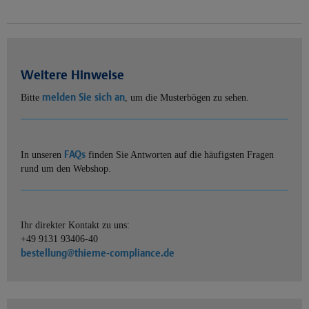
Weitere Hinweise
melden Sie sich an
Bitte
, um die Musterbögen zu sehen.
FAQs
In unseren
finden Sie Antworten auf die häufigsten Fragen
rund um den Webshop.
Ihr direkter Kontakt zu uns:
+49 9131 93406-40
bestellung@thieme-compliance.de