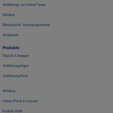
Aufklärung von Patient*innen
Kliniken
Medizinische Versorgungszentren
Arztpraxen
Produkte
Digitale Lösungen
Aufklärungsbögen
Aufklärungsfilme
Webshop
Online-Portal E-Consent
Produkt-Hilfe