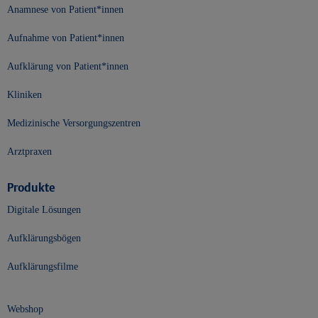
Anamnese von Patient*innen
Aufnahme von Patient*innen
Aufklärung von Patient*innen
Kliniken
Medizinische Versorgungszentren
Arztpraxen
Produkte
Digitale Lösungen
Aufklärungsbögen
Aufklärungsfilme
Webshop