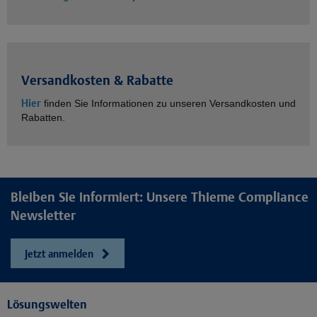
Versandkosten & Rabatte
Hier
finden Sie Informationen zu unseren Versandkosten und
Rabatten.
Bleiben Sie informiert: Unsere Thieme Compliance
Newsletter
Jetzt anmelden
Lösungswelten