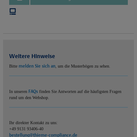
Weitere Hinweise
melden Sie sich an
Bitte
, um die Musterbögen zu sehen.
FAQs
In unseren
finden Sie Antworten auf die häufigsten Fragen
rund um den Webshop.
Ihr direkter Kontakt zu uns:
+49 9131 93406-40
bestellung@thieme-compliance.de