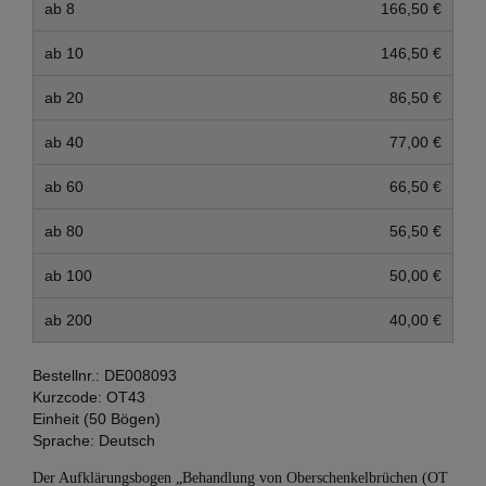
ab 8
166,50 €
ab 10
146,50 €
ab 20
86,50 €
ab 40
77,00 €
ab 60
66,50 €
ab 80
56,50 €
ab 100
50,00 €
ab 200
40,00 €
Bestellnr.:
DE008093
Kurzcode:
OT43
Einheit (50 Bögen)
Sprache:
Deutsch
Der Aufklärungsbogen „Behandlung von Oberschenkelbrüchen (OT