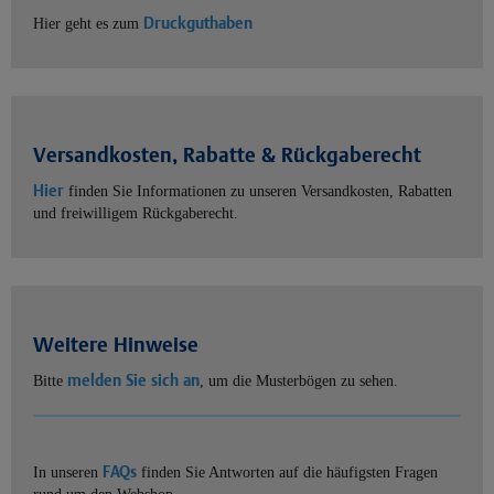
Druckguthaben
Hier geht es zum
Versandkosten, Rabatte & Rückgaberecht
Hier
finden Sie Informationen zu unseren Versandkosten, Rabatten
und freiwilligem Rückgaberecht.
Weitere Hinweise
melden Sie sich an
Bitte
, um die Musterbögen zu sehen.
FAQs
In unseren
finden Sie Antworten auf die häufigsten Fragen