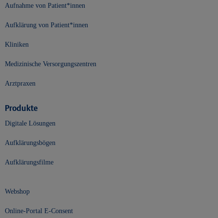
Aufnahme von Patient*innen
Aufklärung von Patient*innen
Kliniken
Medizinische Versorgungszentren
Arztpraxen
Produkte
Digitale Lösungen
Aufklärungsbögen
Aufklärungsfilme
Webshop
Online-Portal E-Consent