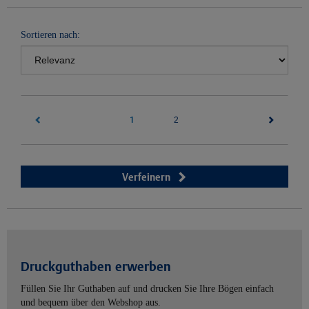
Sortieren nach:
1
(current)
2
Verfeinern
Druckguthaben erwerben
Füllen Sie Ihr Guthaben auf und drucken Sie Ihre Bögen einfach
und bequem über den Webshop aus.