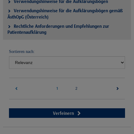
Verwendungshinweise für die Aufklärungsbögen
Verwendungshinweise für die Aufklärungsbögen gemäß
ÄsthOpG (Österreich)
Rechtliche Anforderungen und Empfehlungen zur
Patientenaufklärung
Sortieren nach:
1
(current)
2
Verfeinern