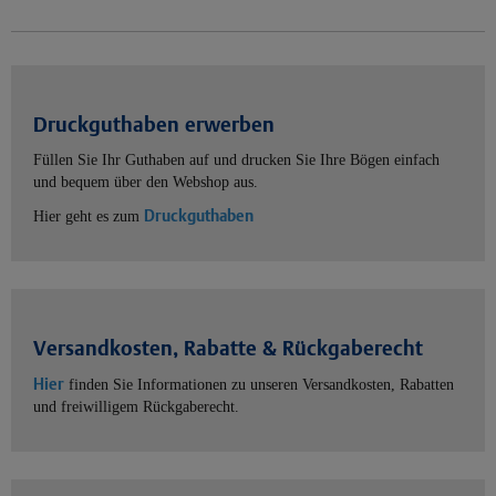
Druckguthaben erwerben
Füllen Sie Ihr Guthaben auf und drucken Sie Ihre Bögen einfach
und bequem über den Webshop aus.
Druckguthaben
Hier geht es zum
Versandkosten, Rabatte & Rückgaberecht
Hier
finden Sie Informationen zu unseren Versandkosten, Rabatten
und freiwilligem Rückgaberecht.