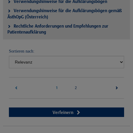
Verwendungshinweise für die Aufklärungsbögen
Verwendungshinweise für die Aufklärungsbögen gemäß
ÄsthOpG (Österreich)
Rechtliche Anforderungen und Empfehlungen zur
Patientenaufklärung
Sortieren nach:
1
(current)
2
Verfeinern