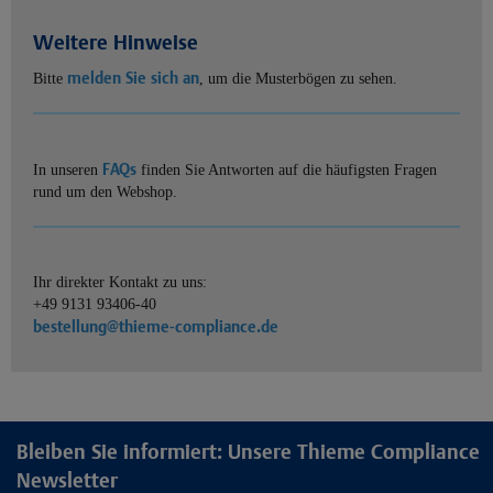
Weitere Hinweise
melden Sie sich an
Bitte
, um die Musterbögen zu sehen.
FAQs
In unseren
finden Sie Antworten auf die häufigsten Fragen
rund um den Webshop.
Ihr direkter Kontakt zu uns:
+49 9131 93406-40
bestellung@thieme-compliance.de
Bleiben Sie informiert: Unsere Thieme Compliance
Newsletter