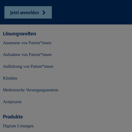
Jetzt anmelden
Lösungswelten
Anamnese von Patient*innen
Aufnahme von Patient*innen
Aufklärung von Patient*innen
Kliniken
Medizinische Versorgungszentren
Arztpraxen
Produkte
Digitale Lösungen