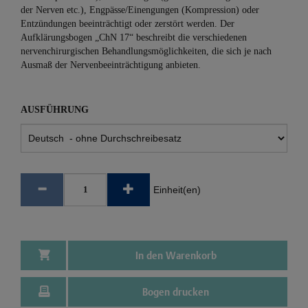
der Nerven etc.), Engpässe/Einengungen (Kompression) oder
Entzündungen beeinträchtigt oder zerstört werden. Der
Aufklärungsbogen „ChN 17“ beschreibt die verschiedenen
nervenchirurgischen Behandlungsmöglichkeiten, die sich je nach
Ausmaß der Nervenbeeinträchtigung anbieten.
AUSFÜHRUNG
Einheit(en)
In den Warenkorb
Bogen drucken