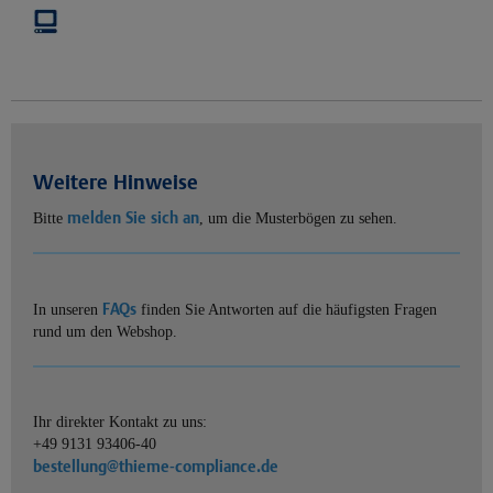
Weitere Hinweise
melden Sie sich an
Bitte
, um die Musterbögen zu sehen.
FAQs
In unseren
finden Sie Antworten auf die häufigsten Fragen
rund um den Webshop.
Ihr direkter Kontakt zu uns:
+49 9131 93406-40
bestellung@thieme-compliance.de