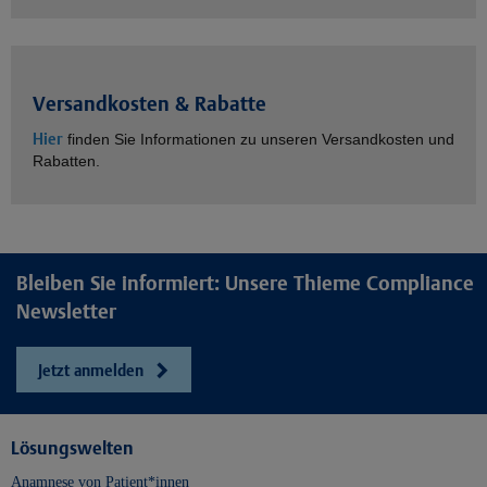
Versandkosten & Rabatte
Hier
finden Sie Informationen zu unseren Versandkosten und
Rabatten.
Bleiben Sie informiert: Unsere Thieme Compliance
Newsletter
Jetzt anmelden
Lösungswelten
Anamnese von Patient*innen