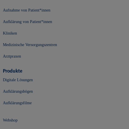
Aufnahme von Patient*innen
Aufklärung von Patient*innen
Kliniken
Medizinische Versorgungszentren
Arztpraxen
Produkte
Digitale Lösungen
Aufklärungsbögen
Aufklärungsfilme
Webshop