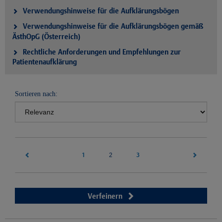
Verwendungshinweise für die Aufklärungsbögen
Verwendungshinweise für die Aufklärungsbögen gemäß
ÄsthOpG (Österreich)
Rechtliche Anforderungen und Empfehlungen zur
Patientenaufklärung
Sortieren nach:
1
(current)
3
2
Verfeinern