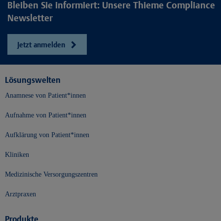
Bleiben Sie informiert: Unsere Thieme Compliance
Newsletter
Jetzt anmelden
Lösungswelten
Anamnese von Patient*innen
Aufnahme von Patient*innen
Aufklärung von Patient*innen
Kliniken
Medizinische Versorgungszentren
Arztpraxen
Produkte