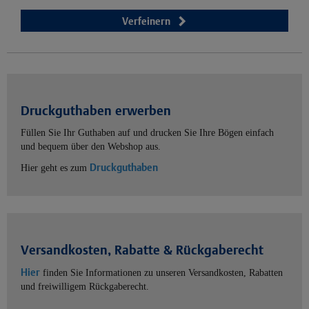
Verfeinern
Druckguthaben erwerben
Füllen Sie Ihr Guthaben auf und drucken Sie Ihre Bögen einfach
und bequem über den Webshop aus.
Druckguthaben
Hier geht es zum
Versandkosten, Rabatte & Rückgaberecht
Hier
finden Sie Informationen zu unseren Versandkosten, Rabatten
und freiwilligem Rückgaberecht.