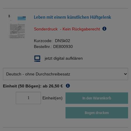
Leben mit einem künstlichen Hüftgelenk
Sonderdruck - Kein Rückgaberecht
Kurzcode:
DNSk02
Bestellnr.:
DE800930
jetzt digital aufklären
Einheit (50 Bögen): ab
26,50 €
Einheit(en)
In den Warenkorb
Bogen drucken