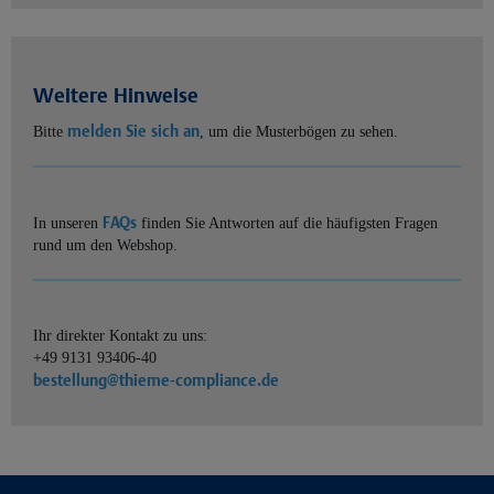
Weitere Hinweise
melden Sie sich an
Bitte
, um die Musterbögen zu sehen.
FAQs
In unseren
finden Sie Antworten auf die häufigsten Fragen
rund um den Webshop.
Ihr direkter Kontakt zu uns:
+49 9131 93406-40
bestellung@thieme-compliance.de