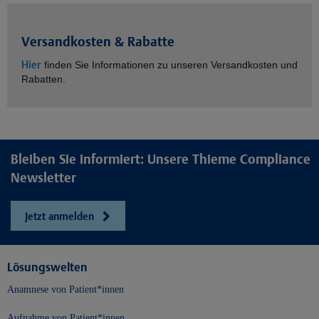
Versandkosten & Rabatte
Hier
finden Sie Informationen zu unseren Versandkosten und
Rabatten.
Bleiben Sie informiert: Unsere Thieme Compliance
Newsletter
Jetzt anmelden
Lösungswelten
Anamnese von Patient*innen
Aufnahme von Patient*innen