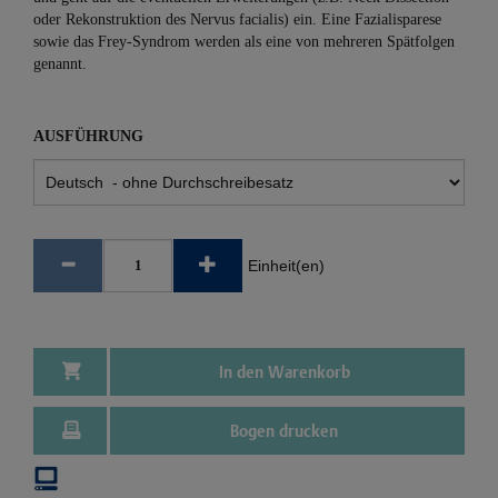
oder Rekonstruktion des Nervus facialis) ein. Eine Fazialisparese
sowie das Frey-Syndrom werden als eine von mehreren Spätfolgen
genannt.
AUSFÜHRUNG
Einheit(en)
In den Warenkorb
Bogen drucken