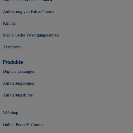
Aufklärung von Patient*innen
Kliniken
Medizinische Versorgungszentren
Arztpraxen
Produkte
Digitale Lösungen
Aufklärungsbögen
Aufklärungsfilme
Webshop
Online-Portal E-Consent