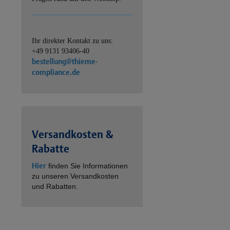
Ihr direkter Kontakt zu uns:
+49 9131 93406-40
bestellung@thieme-
compliance.de
Versandkosten &
Rabatte
Hier
finden Sie Informationen
zu unseren Versandkosten
und Rabatten.