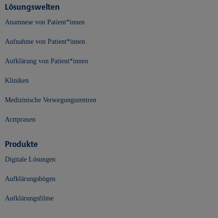
Lösungswelten
Anamnese von Patient*innen
Aufnahme von Patient*innen
Aufklärung von Patient*innen
Kliniken
Medizinische Versorgungszentren
Arztpraxen
Produkte
Digitale Lösungen
Aufklärungsbögen
Aufklärungsfilme