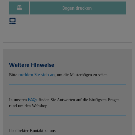
Bogen drucken
Weitere Hinweise
melden Sie sich an
Bitte
, um die Musterbögen zu sehen.
FAQs
In unseren
finden Sie Antworten auf die häufigsten Fragen
rund um den Webshop.
Ihr direkter Kontakt zu uns: