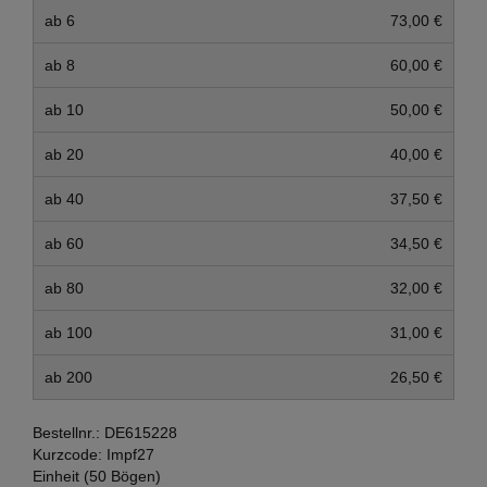
ab 6
73,00 €
ab 8
60,00 €
ab 10
50,00 €
ab 20
40,00 €
ab 40
37,50 €
ab 60
34,50 €
ab 80
32,00 €
ab 100
31,00 €
ab 200
26,50 €
Bestellnr.:
DE615228
Kurzcode:
Impf27
Einheit (50 Bögen)