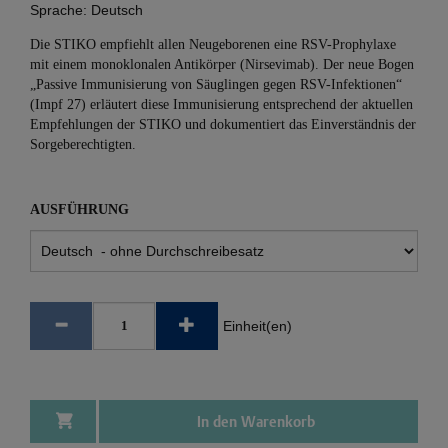
Sprache:
Deutsch
Die STIKO empfiehlt allen Neugeborenen eine RSV-Prophylaxe
mit einem monoklonalen Antikörper (Nirsevimab). Der neue Bogen
„Passive Immunisierung von Säuglingen gegen RSV-Infektionen“
(Impf 27) erläutert diese Immunisierung entsprechend der aktuellen
Empfehlungen der STIKO und dokumentiert das Einverständnis der
Sorgeberechtigten.
AUSFÜHRUNG
Einheit(en)
In den Warenkorb