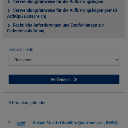
Verwendungshinweise für die Aufklärungsbögen
Verwendungshinweise für die Aufklärungsbögen gemäß
ÄsthOpG (Österreich)
Rechtliche Anforderungen und Empfehlungen zur
Patientenaufklärung
Sortieren nach:
Verfeinern
6 Produkte gefunden
Roland Morris Disability Questionnaire, RMDQ