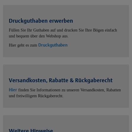
Druckguthaben erwerben
Füllen Sie Ihr Guthaben auf und drucken Sie Ihre Bögen einfach
und bequem über den Webshop aus.
Druckguthaben
Hier geht es zum
Versandkosten, Rabatte & Rückgaberecht
Hier
finden Sie Informationen zu unseren Versandkosten, Rabatten
und freiwilligem Rückgaberecht.
Weitere Hinweise