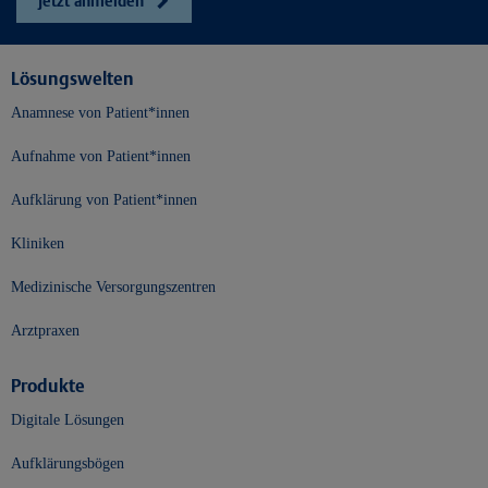
Jetzt anmelden
Lösungswelten
Anamnese von Patient*innen
Aufnahme von Patient*innen
Aufklärung von Patient*innen
Kliniken
Medizinische Versorgungszentren
Arztpraxen
Produkte
Digitale Lösungen
Aufklärungsbögen