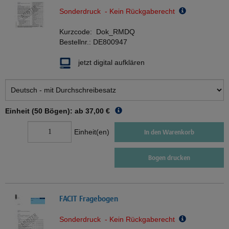
Sonderdruck - Kein Rückgaberecht
Kurzcode:
Dok_RMDQ
Bestellnr.:
DE800947
jetzt digital aufklären
Einheit (50 Bögen): ab
37,00 €
Einheit(en)
In den Warenkorb
Bogen drucken
FACIT Fragebogen
Sonderdruck - Kein Rückgaberecht