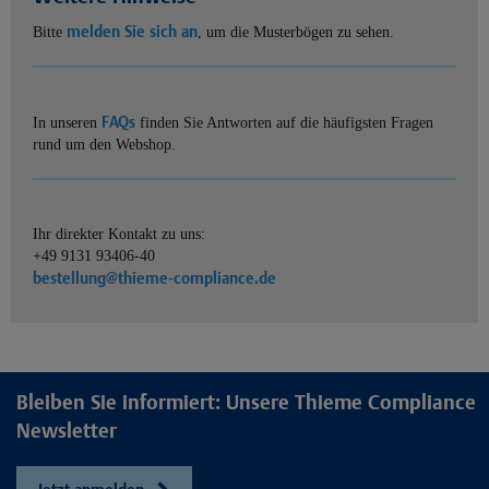
melden Sie sich an
Bitte
, um die Musterbögen zu sehen.
FAQs
In unseren
finden Sie Antworten auf die häufigsten Fragen
rund um den Webshop.
Ihr direkter Kontakt zu uns:
+49 9131 93406-40
bestellung@thieme-compliance.de
Bleiben Sie informiert: Unsere Thieme Compliance
Newsletter