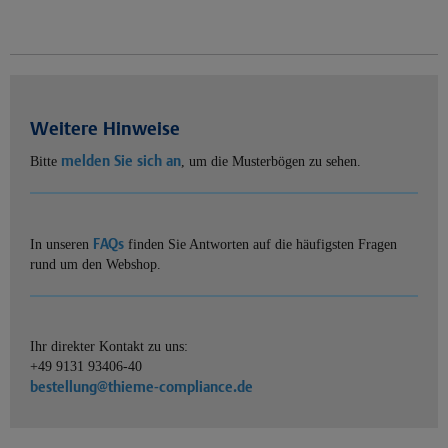
Weitere Hinweise
melden Sie sich an
Bitte
, um die Musterbögen zu sehen.
FAQs
In unseren
finden Sie Antworten auf die häufigsten Fragen
rund um den Webshop.
Ihr direkter Kontakt zu uns:
+49 9131 93406-40
bestellung@thieme-compliance.de