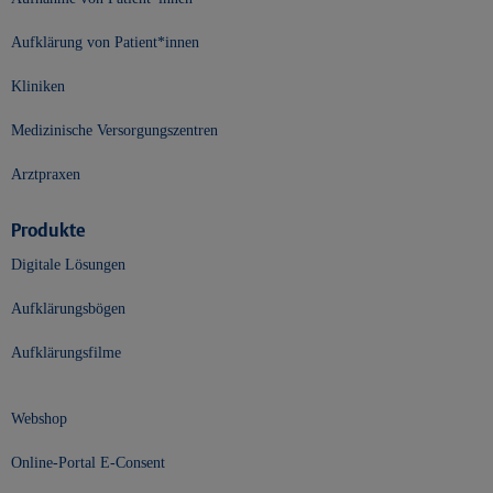
Aufklärung von Patient*innen
Kliniken
Medizinische Versorgungszentren
Arztpraxen
Produkte
Digitale Lösungen
Aufklärungsbögen
Aufklärungsfilme
Webshop
Online-Portal E-Consent