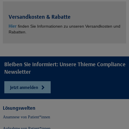
Versandkosten & Rabatte
Hier
finden Sie Informationen zu unseren Versandkosten und
Rabatten.
Bleiben Sie informiert: Unsere Thieme Compliance
Newsletter
Jetzt anmelden
Lösungswelten
Anamnese von Patient*innen
Aufnahme von Patient*innen