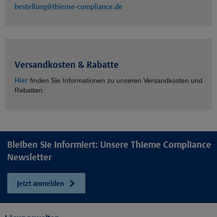
bestellung@thieme-compliance.de
Versandkosten & Rabatte
Hier
finden Sie Informationen zu unseren Versandkosten und
Rabatten.
Bleiben Sie informiert: Unsere Thieme Compliance
Newsletter
Jetzt anmelden