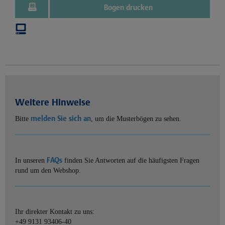
Bogen drucken
Weitere Hinweise
melden Sie sich an
Bitte
, um die Musterbögen zu sehen.
FAQs
In unseren
finden Sie Antworten auf die häufigsten Fragen
rund um den Webshop.
Ihr direkter Kontakt zu uns:
+49 9131 93406-40