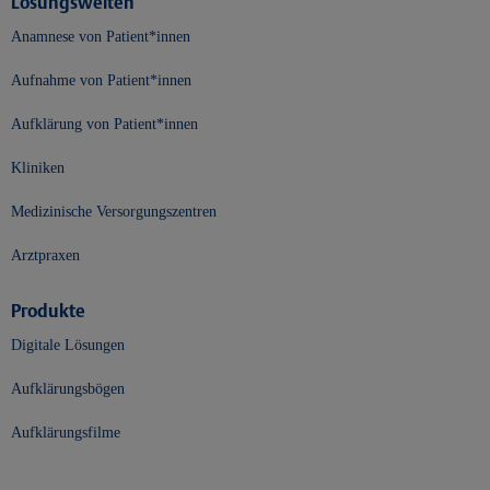
Lösungswelten
Anamnese von Patient*innen
Aufnahme von Patient*innen
Aufklärung von Patient*innen
Kliniken
Medizinische Versorgungszentren
Arztpraxen
Produkte
Digitale Lösungen
Aufklärungsbögen
Aufklärungsfilme