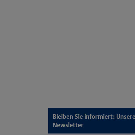
Bleiben Sie informiert: Unse
Newsletter