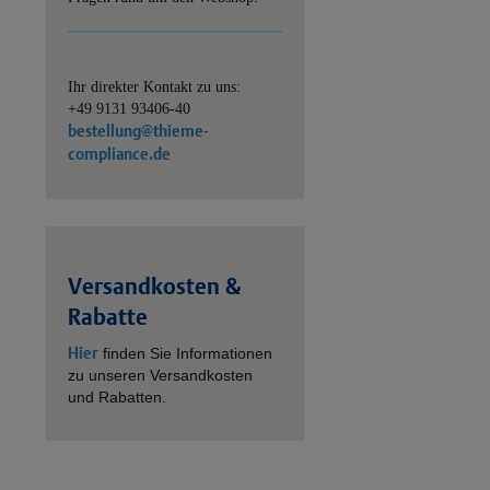
Ihr direkter Kontakt zu uns:
+49 9131 93406-40
bestellung@thieme-
compliance.de
Versandkosten &
Rabatte
Hier
finden Sie Informationen
zu unseren Versandkosten
und Rabatten.