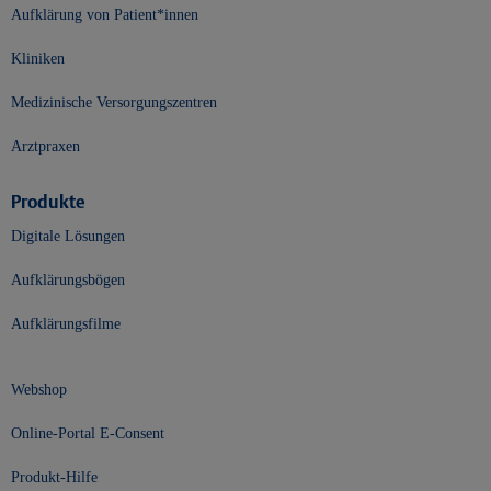
Aufklärung von Patient*innen
Kliniken
Medizinische Versorgungszentren
Arztpraxen
Produkte
Digitale Lösungen
Aufklärungsbögen
Aufklärungsfilme
Webshop
Online-Portal E-Consent
Produkt-Hilfe