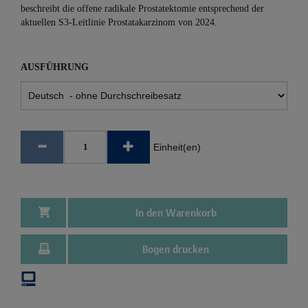
beschreibt die offene radikale Prostatektomie entsprechend der
aktuellen S3-Leitlinie Prostatakarzinom von 2024.
AUSFÜHRUNG
Einheit(en)
In den Warenkorb
Bogen drucken