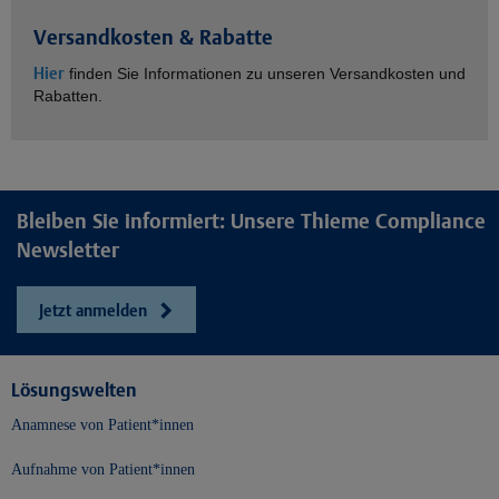
Versandkosten & Rabatte
Hier
finden Sie Informationen zu unseren Versandkosten und
Rabatten.
Bleiben Sie informiert: Unsere Thieme Compliance
Newsletter
Jetzt anmelden
Lösungswelten
Anamnese von Patient*innen
Aufnahme von Patient*innen