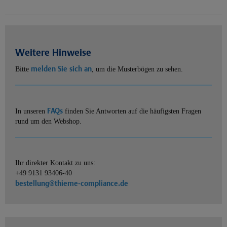
Weitere Hinweise
melden Sie sich an
Bitte
, um die Musterbögen zu sehen.
FAQs
In unseren
finden Sie Antworten auf die häufigsten Fragen
rund um den Webshop.
Ihr direkter Kontakt zu uns:
+49 9131 93406-40
bestellung@thieme-compliance.de