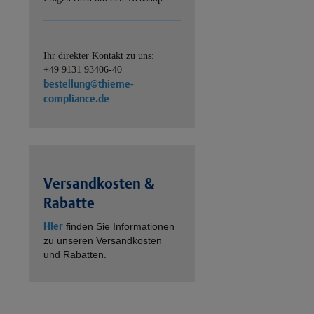
Ihr direkter Kontakt zu uns:
+49 9131 93406-40
bestellung@thieme-
compliance.de
Versandkosten &
Rabatte
Hier
finden Sie Informationen
zu unseren Versandkosten
und Rabatten.