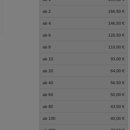
ab 2
166,50 €
ab 4
146,50 €
ab 6
126,50 €
ab 8
110,00 €
ab 10
93,00 €
ab 20
64,00 €
ab 40
56,50 €
ab 60
50,00 €
ab 80
43,50 €
ab 100
40,00 €