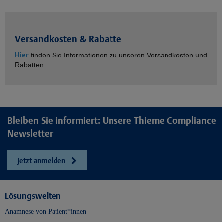
Versandkosten & Rabatte
Hier
finden Sie Informationen zu unseren Versandkosten und
Rabatten.
Bleiben Sie informiert: Unsere Thieme Compliance
Newsletter
Jetzt anmelden
Lösungswelten
Anamnese von Patient*innen