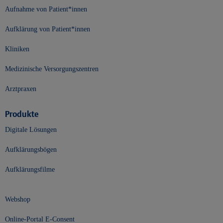
Aufnahme von Patient*innen
Aufklärung von Patient*innen
Kliniken
Medizinische Versorgungszentren
Arztpraxen
Produkte
Digitale Lösungen
Aufklärungsbögen
Aufklärungsfilme
Webshop
Online-Portal E-Consent