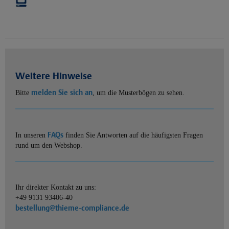
Weitere Hinweise
melden Sie sich an
Bitte
, um die Musterbögen zu sehen.
FAQs
In unseren
finden Sie Antworten auf die häufigsten Fragen
rund um den Webshop.
Ihr direkter Kontakt zu uns:
+49 9131 93406-40
bestellung@thieme-compliance.de