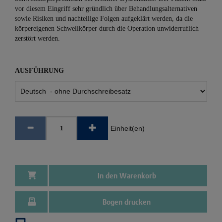
vor diesem Eingriff sehr gründlich über Behandlungsalternativen
sowie Risiken und nachteilige Folgen aufgeklärt werden, da die
körpereigenen Schwellkörper durch die Operation unwiderruflich
zerstört werden.
AUSFÜHRUNG
Einheit(en)
In den Warenkorb
Bogen drucken