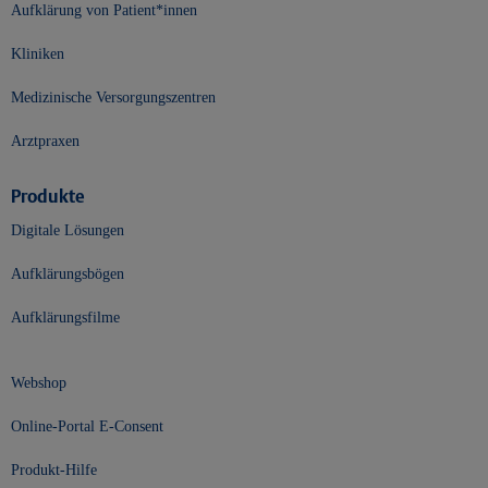
Aufklärung von Patient*innen
Kliniken
Medizinische Versorgungszentren
Arztpraxen
Produkte
Digitale Lösungen
Aufklärungsbögen
Aufklärungsfilme
Webshop
Online-Portal E-Consent
Produkt-Hilfe