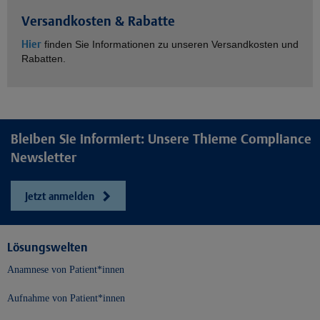
Versandkosten & Rabatte
Hier
finden Sie Informationen zu unseren Versandkosten und
Rabatten.
Bleiben Sie informiert: Unsere Thieme Compliance
Newsletter
Jetzt anmelden
Lösungswelten
Anamnese von Patient*innen
Aufnahme von Patient*innen