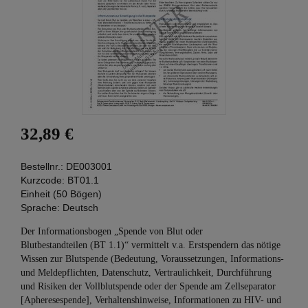
32,89 €
Bestellnr.:
DE003001
Kurzcode:
BT01.1
Einheit (50 Bögen)
Sprache:
Deutsch
Der Informationsbogen „Spende von Blut oder
Blutbestandteilen (BT 1.1)“ vermittelt v.a. Erstspendern das nötige
Wissen zur Blutspende (Bedeutung, Voraussetzungen, Informations-
und Meldepflichten, Datenschutz, Vertraulichkeit, Durchführung
und Risiken der Vollblutspende oder der Spende am Zellseparator
[Apheresespende], Verhaltenshinweise, Informationen zu HIV- und