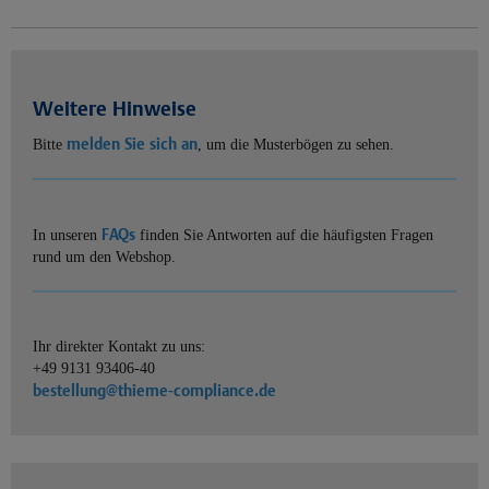
Weitere Hinweise
melden Sie sich an
Bitte
, um die Musterbögen zu sehen.
FAQs
In unseren
finden Sie Antworten auf die häufigsten Fragen
rund um den Webshop.
Ihr direkter Kontakt zu uns:
+49 9131 93406-40
bestellung@thieme-compliance.de