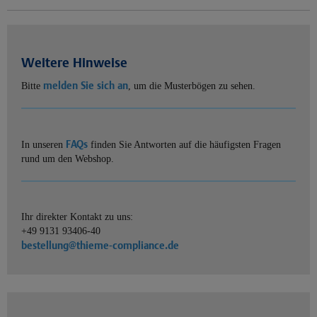
Weitere Hinweise
melden Sie sich an
Bitte
, um die Musterbögen zu sehen.
FAQs
In unseren
finden Sie Antworten auf die häufigsten Fragen
rund um den Webshop.
Ihr direkter Kontakt zu uns:
+49 9131 93406-40
bestellung@thieme-compliance.de