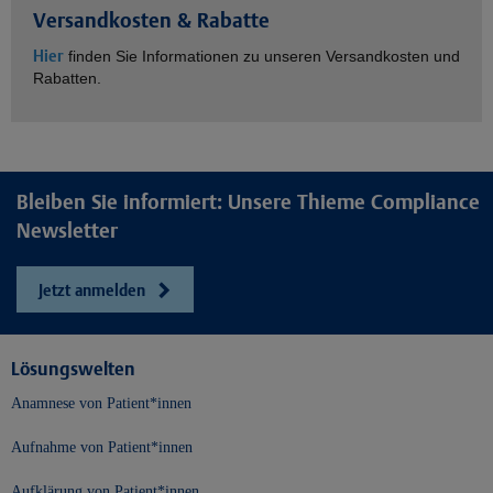
Versandkosten & Rabatte
Hier
finden Sie Informationen zu unseren Versandkosten und
Rabatten.
Bleiben Sie informiert: Unsere Thieme Compliance
Newsletter
Jetzt anmelden
Lösungswelten
Anamnese von Patient*innen
Aufnahme von Patient*innen
Aufklärung von Patient*innen