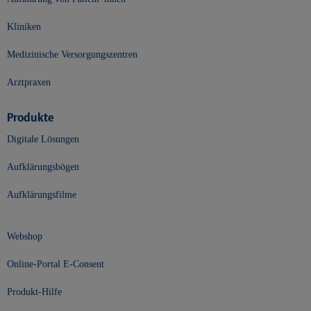
Kliniken
Medizinische Versorgungszentren
Arztpraxen
Produkte
Digitale Lösungen
Aufklärungsbögen
Aufklärungsfilme
Webshop
Online-Portal E-Consent
Produkt-Hilfe