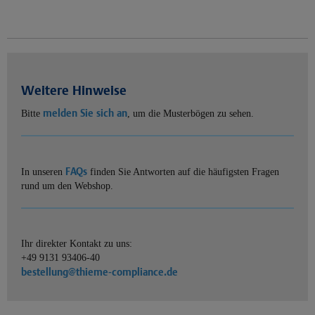
Weitere Hinweise
melden Sie sich an
Bitte
, um die Musterbögen zu sehen.
FAQs
In unseren
finden Sie Antworten auf die häufigsten Fragen
rund um den Webshop.
Ihr direkter Kontakt zu uns:
+49 9131 93406-40
bestellung@thieme-compliance.de