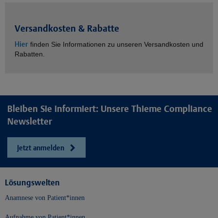
Versandkosten & Rabatte
Hier
finden Sie Informationen zu unseren Versandkosten und
Rabatten.
Bleiben Sie informiert: Unsere Thieme Compliance
Newsletter
Jetzt anmelden
Lösungswelten
Anamnese von Patient*innen
Aufnahme von Patient*innen