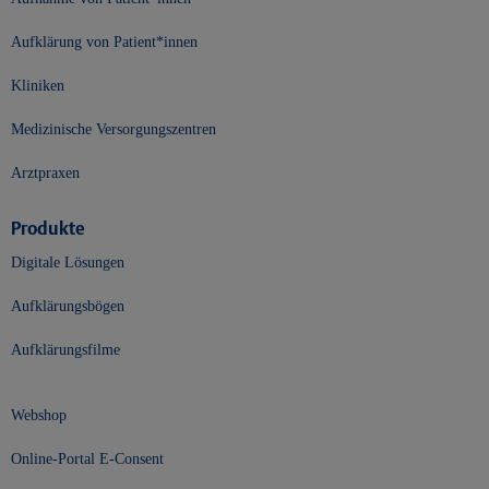
Aufklärung von Patient*innen
Kliniken
Medizinische Versorgungszentren
Arztpraxen
Produkte
Digitale Lösungen
Aufklärungsbögen
Aufklärungsfilme
Webshop
Online-Portal E-Consent