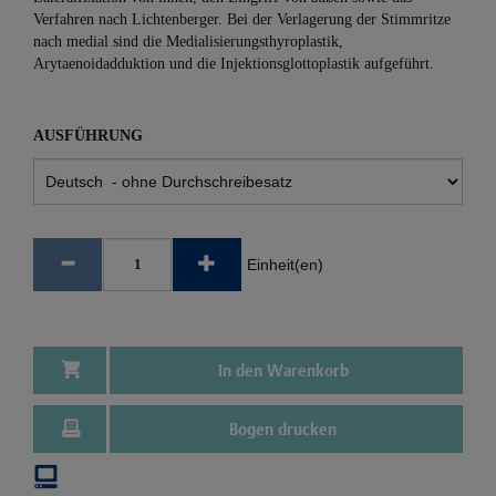
Verfahren nach Lichtenberger. Bei der Verlagerung der Stimmritze
nach medial sind die Medialisierungsthyroplastik,
Arytaenoidadduktion und die Injektionsglottoplastik aufgeführt.
AUSFÜHRUNG
Einheit(en)
In den Warenkorb
Bogen drucken