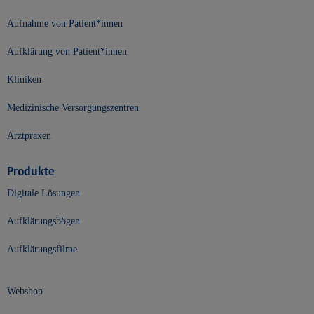
Aufnahme von Patient*innen
Aufklärung von Patient*innen
Kliniken
Medizinische Versorgungszentren
Arztpraxen
Produkte
Digitale Lösungen
Aufklärungsbögen
Aufklärungsfilme
Webshop