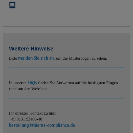
Weitere Hinweise
melden Sie sich an
Bitte
, um die Musterbögen zu sehen.
FAQs
In unseren
finden Sie Antworten auf die häufigsten Fragen
rund um den Webshop.
Ihr direkter Kontakt zu uns:
+49 9131 93406-40
bestellung@thieme-compliance.de