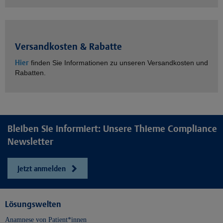
Versandkosten & Rabatte
Hier
finden Sie Informationen zu unseren Versandkosten und
Rabatten.
Bleiben Sie informiert: Unsere Thieme Compliance
Newsletter
Jetzt anmelden
Lösungswelten
Anamnese von Patient*innen