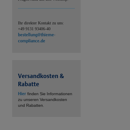
Ihr direkter Kontakt zu uns:
+49 9131 93406-40
bestellung@thieme-
compliance.de
Versandkosten &
Rabatte
Hier
finden Sie Informationen
zu unseren Versandkosten
und Rabatten.