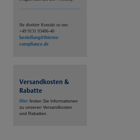
Ihr direkter Kontakt zu uns:
+49 9131 93406-40
bestellung@thieme-
compliance.de
Versandkosten &
Rabatte
Hier
finden Sie Informationen
zu unseren Versandkosten
und Rabatten.