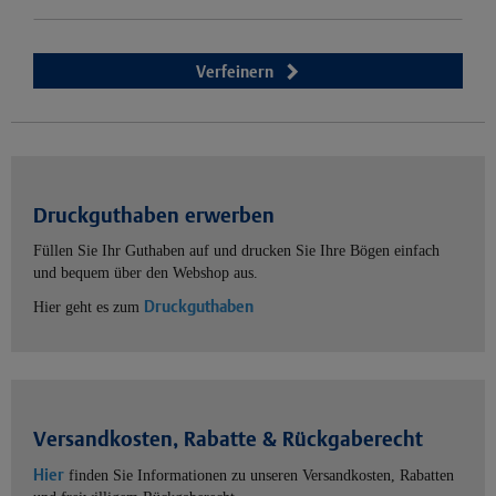
Verfeinern
Druckguthaben erwerben
Füllen Sie Ihr Guthaben auf und drucken Sie Ihre Bögen einfach
und bequem über den Webshop aus.
Druckguthaben
Hier geht es zum
Versandkosten, Rabatte & Rückgaberecht
Hier
finden Sie Informationen zu unseren Versandkosten, Rabatten