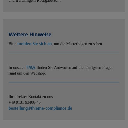
und freiwilligem Rückgaberecht.
Weitere Hinweise
melden Sie sich an
Bitte
, um die Musterbögen zu sehen.
FAQs
In unseren
finden Sie Antworten auf die häufigsten Fragen
rund um den Webshop.
Ihr direkter Kontakt zu uns:
+49 9131 93406-40
bestellung@thieme-compliance.de