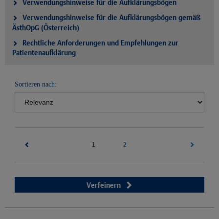
Verwendungshinweise für die Aufklärungsbögen
Verwendungshinweise für die Aufklärungsbögen gemäß
ÄsthOpG (Österreich)
Rechtliche Anforderungen und Empfehlungen zur
Patientenaufklärung
Sortieren nach:
(current)
2
1
Verfeinern