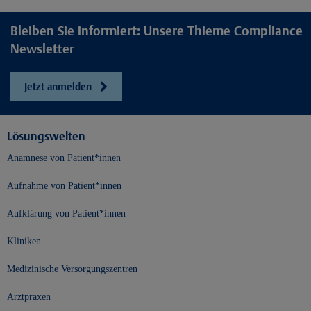
Bleiben Sie informiert: Unsere Thieme Compliance
Newsletter
Jetzt anmelden
Lösungswelten
Anamnese von Patient*innen
Aufnahme von Patient*innen
Aufklärung von Patient*innen
Kliniken
Medizinische Versorgungszentren
Arztpraxen