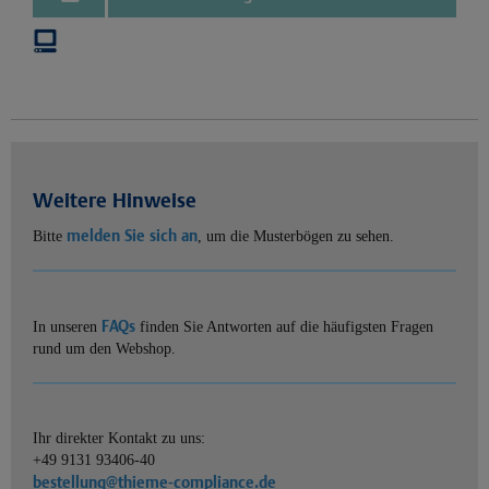
Weitere Hinweise
melden Sie sich an
Bitte
, um die Musterbögen zu sehen.
FAQs
In unseren
finden Sie Antworten auf die häufigsten Fragen
rund um den Webshop.
Ihr direkter Kontakt zu uns:
+49 9131 93406-40
bestellung@thieme-compliance.de