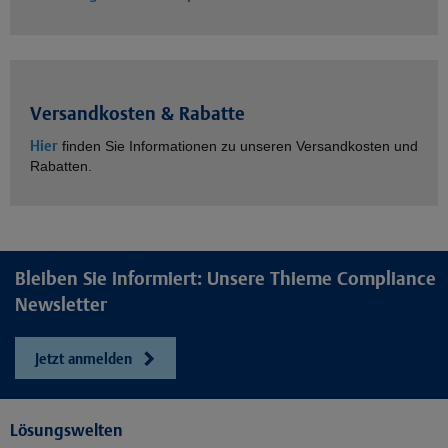
Versandkosten & Rabatte
Hier
finden Sie Informationen zu unseren Versandkosten und
Rabatten.
Bleiben Sie informiert: Unsere Thieme Compliance
Newsletter
Jetzt anmelden
Lösungswelten