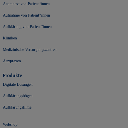
Anamnese von Patient*innen
Aufnahme von Patient*innen
Aufklärung von Patient*innen
Kliniken
Medizinische Versorgungszentren
Arztpraxen
Produkte
Digitale Lösungen
Aufklärungsbögen
Aufklärungsfilme
Webshop