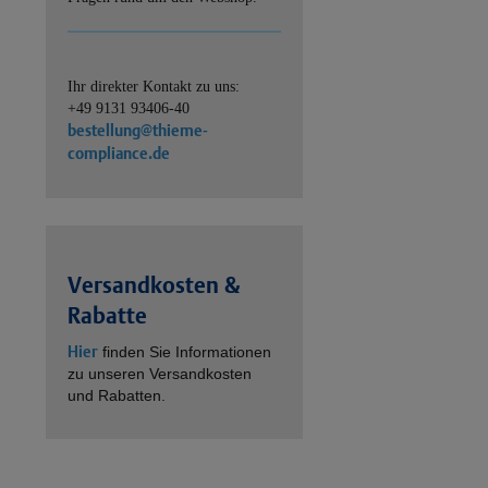
Ihr direkter Kontakt zu uns:
+49 9131 93406-40
bestellung@thieme-
compliance.de
Versandkosten &
Rabatte
Hier
finden Sie Informationen
zu unseren Versandkosten
und Rabatten.