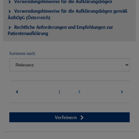
Verwendungshinweise für die Aufklärungsbögen
Verwendungshinweise für die Aufklärungsbögen gemäß
ÄsthOpG (Österreich)
Rechtliche Anforderungen und Empfehlungen zur
Patientenaufklärung
Sortieren nach:
(current)
2
1
Verfeinern