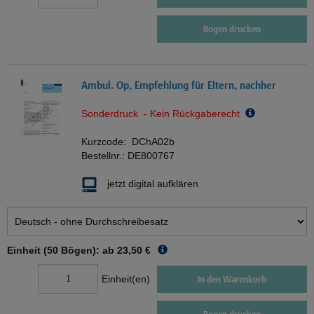
Bogen drucken
Ambul. Op, Empfehlung für Eltern, nachher
Sonderdruck - Kein Rückgaberecht
Kurzcode:
DChA02b
Bestellnr.:
DE800767
jetzt digital aufklären
Einheit (50 Bögen): ab
23,50 €
Einheit(en)
In den Warenkorb