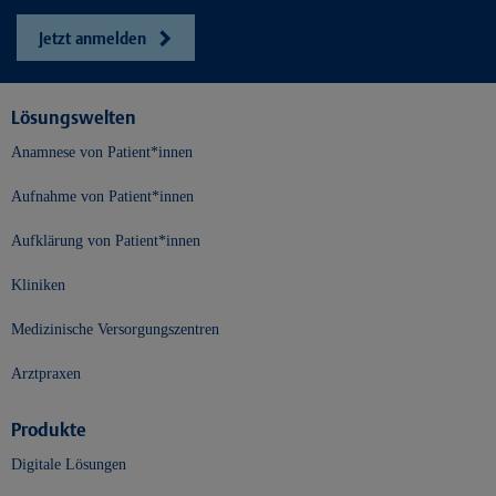
Jetzt anmelden
Lösungswelten
Anamnese von Patient*innen
Aufnahme von Patient*innen
Aufklärung von Patient*innen
Kliniken
Medizinische Versorgungszentren
Arztpraxen
Produkte
Digitale Lösungen