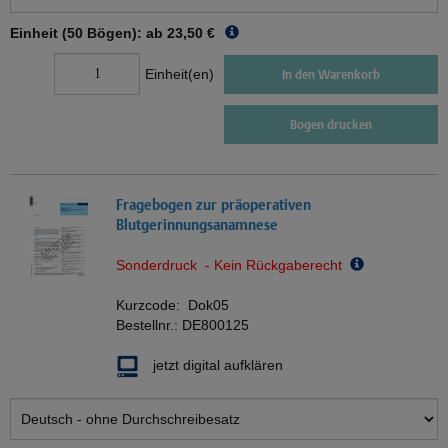
Einheit (50 Bögen): ab
23,50 €
Einheit(en)
In den Warenkorb
Bogen drucken
Fragebogen zur präoperativen
Blutgerinnungsanamnese
Sonderdruck - Kein Rückgaberecht
Kurzcode:
Dok05
Bestellnr.:
DE800125
jetzt digital aufklären