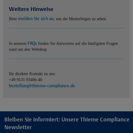
Weitere Hinweise
melden Sie sich an
Bitte
, um die Musterbögen zu sehen.
FAQs
In unseren
finden Sie Antworten auf die häufigsten Fragen
rund um den Webshop.
Ihr direkter Kontakt zu uns:
+49 9131 93406-40
bestellung@thieme-compliance.de
Bleiben Sie informiert: Unsere Thieme Compliance
Newsletter