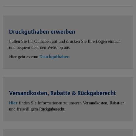
Druckguthaben erwerben
Füllen Sie Ihr Guthaben auf und drucken Sie Ihre Bögen einfach
und bequem über den Webshop aus.
Druckguthaben
Hier geht es zum
Versandkosten, Rabatte & Rückgaberecht
Hier
finden Sie Informationen zu unseren Versandkosten, Rabatten
und freiwilligem Rückgaberecht.