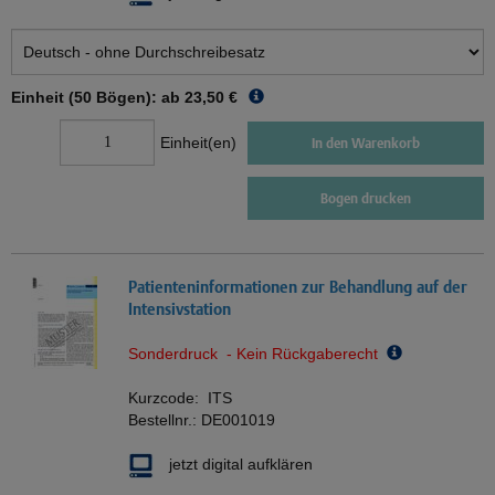
Einheit (50 Bögen): ab
23,50 €
Einheit(en)
In den Warenkorb
Bogen drucken
Patienteninformationen zur Behandlung auf der
Intensivstation
Sonderdruck - Kein Rückgaberecht
Kurzcode:
ITS
Bestellnr.:
DE001019
jetzt digital aufklären