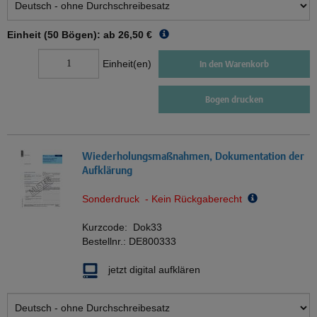
Einheit (50 Bögen): ab
26,50 €
Einheit(en)
In den Warenkorb
Bogen drucken
Wiederholungsmaßnahmen, Dokumentation der
Aufklärung
Sonderdruck - Kein Rückgaberecht
Kurzcode:
Dok33
Bestellnr.:
DE800333
jetzt digital aufklären