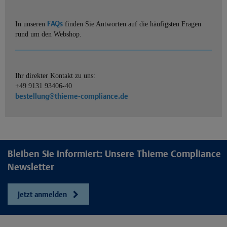
FAQs
In unseren
finden Sie Antworten auf die häufigsten Fragen
rund um den Webshop.
Ihr direkter Kontakt zu uns:
+49 9131 93406-40
bestellung@thieme-compliance.de
Bleiben Sie informiert: Unsere Thieme Compliance
Newsletter
Jetzt anmelden