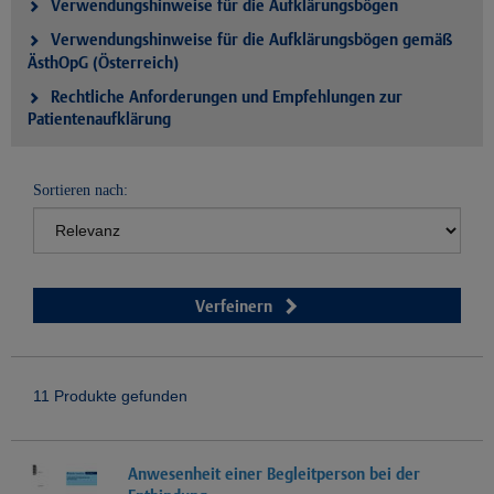
Verwendungshinweise für die Aufklärungsbögen
Verwendungshinweise für die Aufklärungsbögen gemäß
ÄsthOpG (Österreich)
Rechtliche Anforderungen und Empfehlungen zur
Patientenaufklärung
Sortieren nach:
Verfeinern
11 Produkte gefunden
Anwesenheit einer Begleitperson bei der