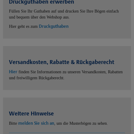
Druckguthaben erwerben
Füllen Sie Ihr Guthaben auf und drucken Sie Ihre Bögen einfach
und bequem über den Webshop aus.
Druckguthaben
Hier geht es zum
Versandkosten, Rabatte & Rückgaberecht
Hier
finden Sie Informationen zu unseren Versandkosten, Rabatten
und freiwilligem Rückgaberecht.
Weitere Hinweise
melden Sie sich an
Bitte
, um die Musterbögen zu sehen.