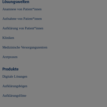
Lösungswelten
Anamnese von Patient*innen
Aufnahme von Patient*innen
Aufklärung von Patient*innen
Kliniken
Medizinische Versorgungszentren
Arztpraxen
Produkte
Digitale Lösungen
Aufklärungsbögen
Aufklärungsfilme