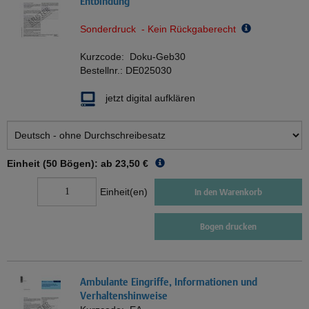
Entbindung
Sonderdruck - Kein Rückgaberecht
Kurzcode:
Doku-Geb30
Bestellnr.:
DE025030
jetzt digital aufklären
Einheit (50 Bögen): ab
23,50 €
Einheit(en)
In den Warenkorb
Bogen drucken
Ambulante Eingriffe, Informationen und
Verhaltenshinweise