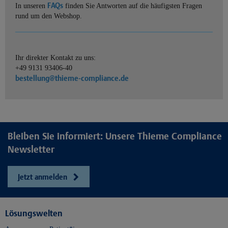
FAQs
In unseren
finden Sie Antworten auf die häufigsten Fragen
rund um den Webshop.
Ihr direkter Kontakt zu uns:
+49 9131 93406-40
bestellung@thieme-compliance.de
Bleiben Sie informiert: Unsere Thieme Compliance
Newsletter
Jetzt anmelden
Lösungswelten