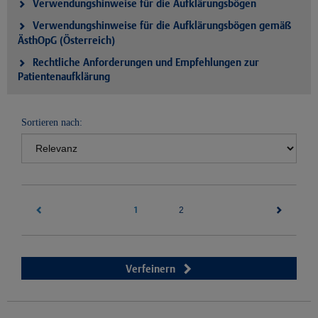
Verwendungshinweise für die Aufklärungsbögen
Verwendungshinweise für die Aufklärungsbögen gemäß
ÄsthOpG (Österreich)
Rechtliche Anforderungen und Empfehlungen zur
Patientenaufklärung
Sortieren nach:
1
(current)
2
Verfeinern