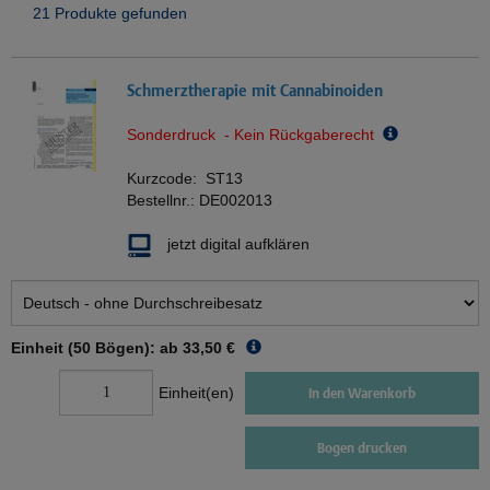
21 Produkte gefunden
Schmerztherapie mit Cannabinoiden
Sonderdruck - Kein Rückgaberecht
Kurzcode:
ST13
Bestellnr.:
DE002013
jetzt digital aufklären
Einheit (50 Bögen): ab
33,50 €
Einheit(en)
In den Warenkorb
Bogen drucken