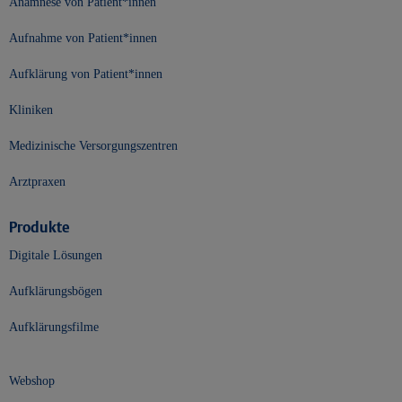
Anamnese von Patient*innen
Aufnahme von Patient*innen
Aufklärung von Patient*innen
Kliniken
Medizinische Versorgungszentren
Arztpraxen
Produkte
Digitale Lösungen
Aufklärungsbögen
Aufklärungsfilme
Webshop