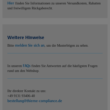
Hier
finden Sie Informationen zu unseren Versandkosten, Rabatten
und freiwilligem Rückgaberecht.
Weitere Hinweise
melden Sie sich an
Bitte
, um die Musterbögen zu sehen.
FAQs
In unseren
finden Sie Antworten auf die häufigsten Fragen
rund um den Webshop.
Ihr direkter Kontakt zu uns:
+49 9131 93406-40
bestellung@thieme-compliance.de