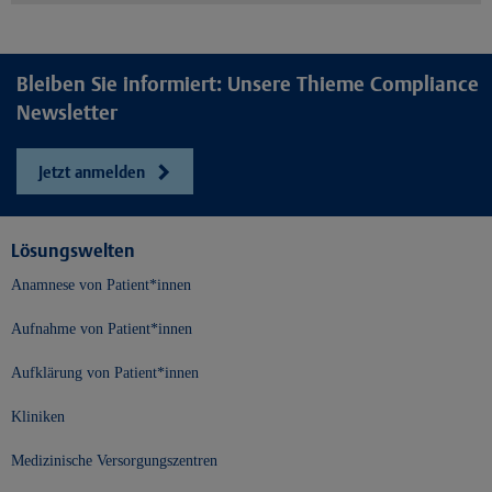
Bleiben Sie informiert: Unsere Thieme Compliance
Newsletter
Jetzt anmelden
Lösungswelten
Anamnese von Patient*innen
Aufnahme von Patient*innen
Aufklärung von Patient*innen
Kliniken
Medizinische Versorgungszentren