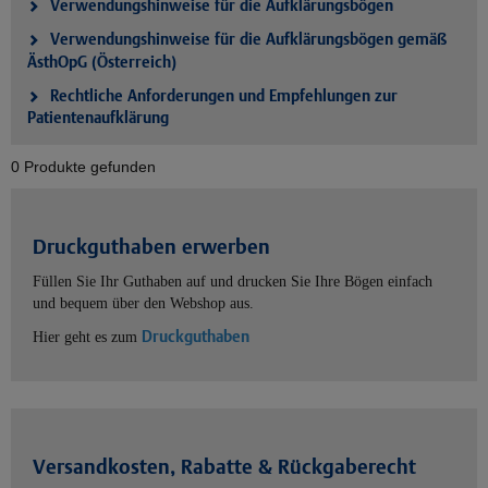
Verwendungshinweise für die Aufklärungsbögen
Verwendungshinweise für die Aufklärungsbögen gemäß
ÄsthOpG (Österreich)
Rechtliche Anforderungen und Empfehlungen zur
Patientenaufklärung
0 Produkte gefunden
Druckguthaben erwerben
Füllen Sie Ihr Guthaben auf und drucken Sie Ihre Bögen einfach
und bequem über den Webshop aus.
Druckguthaben
Hier geht es zum
Versandkosten, Rabatte & Rückgaberecht