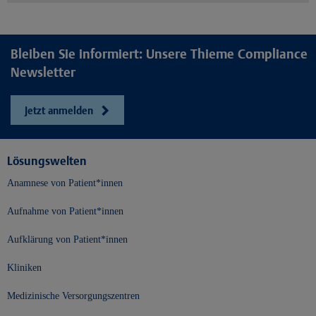
Bleiben Sie informiert: Unsere Thieme Compliance
Newsletter
Jetzt anmelden
Lösungswelten
Anamnese von Patient*innen
Aufnahme von Patient*innen
Aufklärung von Patient*innen
Kliniken
Medizinische Versorgungszentren