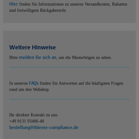
Hier
finden Sie Informationen zu unseren Versandkosten, Rabatten
und freiwilligem Rückgaberecht.
Weitere Hinweise
melden Sie sich an
Bitte
, um die Musterbögen zu sehen.
FAQs
In unseren
finden Sie Antworten auf die häufigsten Fragen
rund um den Webshop.
Ihr direkter Kontakt zu uns:
+49 9131 93406-40
bestellung@thieme-compliance.de