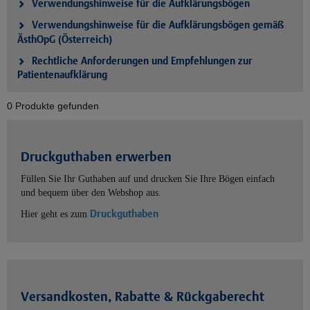
Verwendungshinweise für die Aufklärungsbögen
Verwendungshinweise für die Aufklärungsbögen gemäß
ÄsthOpG (Österreich)
Rechtliche Anforderungen und Empfehlungen zur
Patientenaufklärung
0 Produkte gefunden
Druckguthaben erwerben
Füllen Sie Ihr Guthaben auf und drucken Sie Ihre Bögen einfach
und bequem über den Webshop aus.
Druckguthaben
Hier geht es zum
Versandkosten, Rabatte & Rückgaberecht