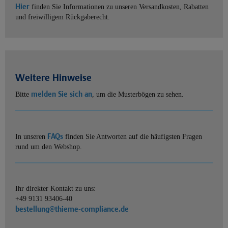
Hier
finden Sie Informationen zu unseren Versandkosten, Rabatten
und freiwilligem Rückgaberecht.
Weitere Hinweise
melden Sie sich an
Bitte
, um die Musterbögen zu sehen.
FAQs
In unseren
finden Sie Antworten auf die häufigsten Fragen
rund um den Webshop.
Ihr direkter Kontakt zu uns:
+49 9131 93406-40
bestellung@thieme-compliance.de