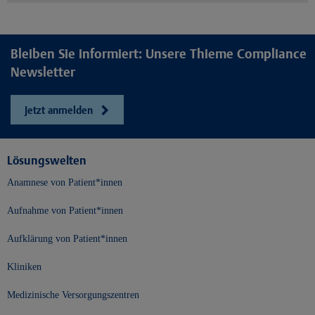
Bleiben Sie informiert: Unsere Thieme Compliance
Newsletter
Jetzt anmelden
Lösungswelten
Anamnese von Patient*innen
Aufnahme von Patient*innen
Aufklärung von Patient*innen
Kliniken
Medizinische Versorgungszentren