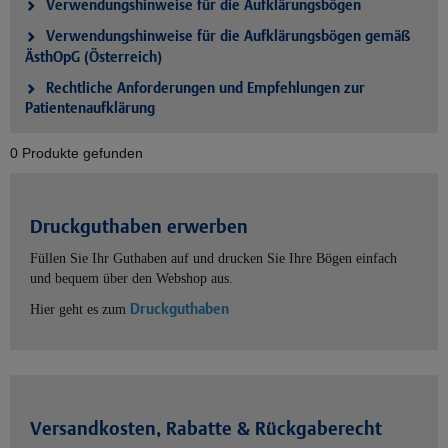
Verwendungshinweise für die Aufklärungsbögen
Verwendungshinweise für die Aufklärungsbögen gemäß
ÄsthOpG (Österreich)
Rechtliche Anforderungen und Empfehlungen zur
Patientenaufklärung
0 Produkte gefunden
Druckguthaben erwerben
Füllen Sie Ihr Guthaben auf und drucken Sie Ihre Bögen einfach
und bequem über den Webshop aus.
Druckguthaben
Hier geht es zum
Versandkosten, Rabatte & Rückgaberecht