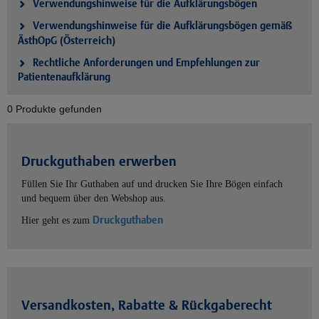
Verwendungshinweise für die Aufklärungsbögen
Verwendungshinweise für die Aufklärungsbögen gemäß
ÄsthOpG (Österreich)
Rechtliche Anforderungen und Empfehlungen zur
Patientenaufklärung
0 Produkte gefunden
Druckguthaben erwerben
Füllen Sie Ihr Guthaben auf und drucken Sie Ihre Bögen einfach
und bequem über den Webshop aus.
Druckguthaben
Hier geht es zum
Versandkosten, Rabatte & Rückgaberecht