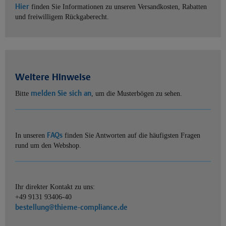
Hier
finden Sie Informationen zu unseren Versandkosten, Rabatten
und freiwilligem Rückgaberecht.
Weitere Hinweise
melden Sie sich an
Bitte
, um die Musterbögen zu sehen.
FAQs
In unseren
finden Sie Antworten auf die häufigsten Fragen
rund um den Webshop.
Ihr direkter Kontakt zu uns:
+49 9131 93406-40
bestellung@thieme-compliance.de