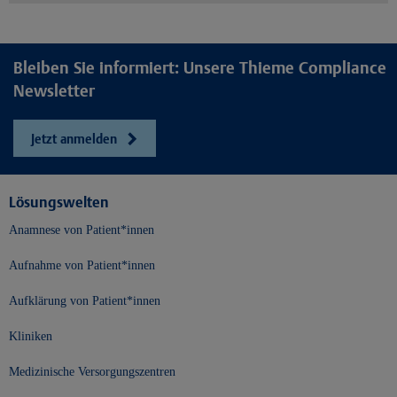
Bleiben Sie informiert: Unsere Thieme Compliance
Newsletter
Jetzt anmelden
Lösungswelten
Anamnese von Patient*innen
Aufnahme von Patient*innen
Aufklärung von Patient*innen
Kliniken
Medizinische Versorgungszentren