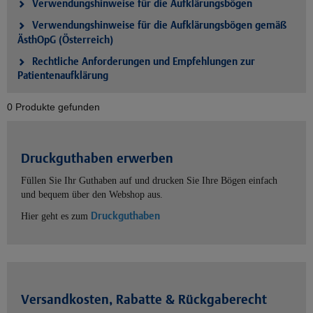
Verwendungshinweise für die Aufklärungsbögen
Verwendungshinweise für die Aufklärungsbögen gemäß
ÄsthOpG (Österreich)
Rechtliche Anforderungen und Empfehlungen zur
Patientenaufklärung
0 Produkte gefunden
Druckguthaben erwerben
Füllen Sie Ihr Guthaben auf und drucken Sie Ihre Bögen einfach
und bequem über den Webshop aus.
Druckguthaben
Hier geht es zum
Versandkosten, Rabatte & Rückgaberecht