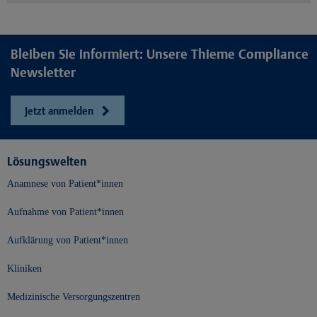
Bleiben Sie informiert: Unsere Thieme Compliance
Newsletter
Jetzt anmelden
Lösungswelten
Anamnese von Patient*innen
Aufnahme von Patient*innen
Aufklärung von Patient*innen
Kliniken
Medizinische Versorgungszentren