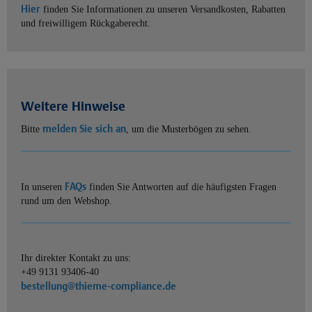
Hier
finden Sie Informationen zu unseren Versandkosten, Rabatten
und freiwilligem Rückgaberecht.
Weitere Hinweise
melden Sie sich an
Bitte
, um die Musterbögen zu sehen.
FAQs
In unseren
finden Sie Antworten auf die häufigsten Fragen
rund um den Webshop.
Ihr direkter Kontakt zu uns:
+49 9131 93406-40
bestellung@thieme-compliance.de