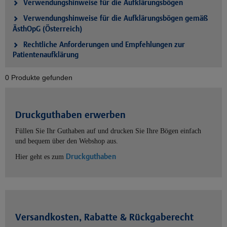
Verwendungshinweise für die Aufklärungsbögen
Verwendungshinweise für die Aufklärungsbögen gemäß
ÄsthOpG (Österreich)
Rechtliche Anforderungen und Empfehlungen zur
Patientenaufklärung
0 Produkte gefunden
Druckguthaben erwerben
Füllen Sie Ihr Guthaben auf und drucken Sie Ihre Bögen einfach
und bequem über den Webshop aus.
Druckguthaben
Hier geht es zum
Versandkosten, Rabatte & Rückgaberecht