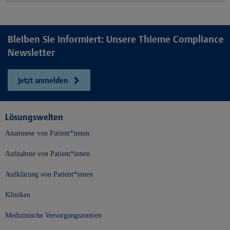
Bleiben Sie informiert: Unsere Thieme Compliance
Newsletter
Jetzt anmelden
Lösungswelten
Anamnese von Patient*innen
Aufnahme von Patient*innen
Aufklärung von Patient*innen
Kliniken
Medizinische Versorgungszentren