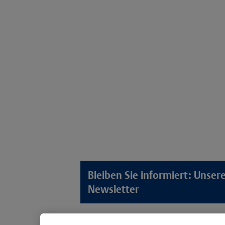
Bleiben Sie informiert: Unse
Newsletter