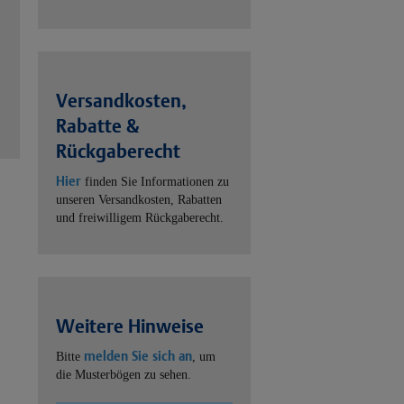
Versandkosten,
Rabatte &
Rückgaberecht
Hier
finden Sie Informationen zu
unseren Versandkosten, Rabatten
und freiwilligem Rückgaberecht.
Weitere Hinweise
melden Sie sich an
Bitte
, um
die Musterbögen zu sehen.