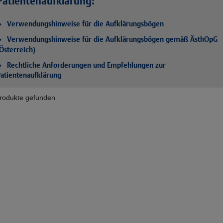
Patientenaufklärung:
Verwendungshinweise für die Aufklärungsbögen
Verwendungshinweise für die Aufklärungsbögen gemäß ÄsthOpG
Österreich)
Rechtliche Anforderungen und Empfehlungen zur
atientenaufklärung
rodukte gefunden