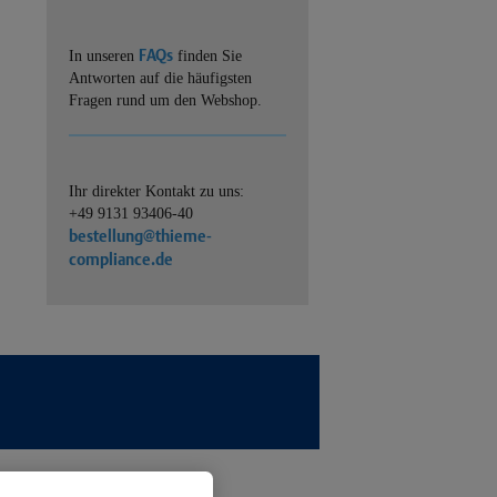
FAQs
In unseren
finden Sie
Antworten auf die häufigsten
Fragen rund um den Webshop.
Ihr direkter Kontakt zu uns:
+49 9131 93406-40
bestellung@thieme-
compliance.de