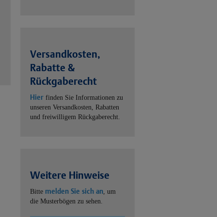
Versandkosten,
Rabatte &
Rückgaberecht
Hier
finden Sie Informationen zu
unseren Versandkosten, Rabatten
und freiwilligem Rückgaberecht.
Weitere Hinweise
melden Sie sich an
Bitte
, um
die Musterbögen zu sehen.