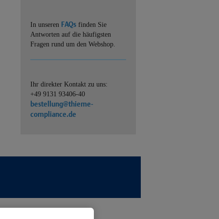
FAQs
In unseren
finden Sie
Antworten auf die häufigsten
Fragen rund um den Webshop.
Ihr direkter Kontakt zu uns:
+49 9131 93406-40
bestellung@thieme-
compliance.de