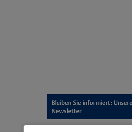
Bleiben Sie informiert: Unse
Newsletter