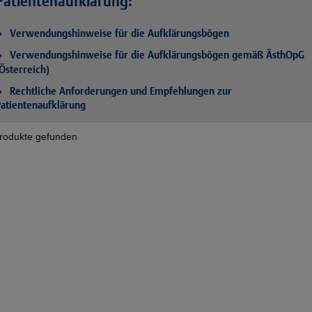
Patientenaufklärung:
Verwendungshinweise für die Aufklärungsbögen
Verwendungshinweise für die Aufklärungsbögen gemäß ÄsthOpG
Österreich)
Rechtliche Anforderungen und Empfehlungen zur
atientenaufklärung
rodukte gefunden