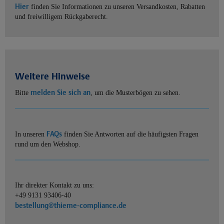
Hier
finden Sie Informationen zu unseren Versandkosten, Rabatten
und freiwilligem Rückgaberecht.
Weitere Hinweise
melden Sie sich an
Bitte
, um die Musterbögen zu sehen.
FAQs
In unseren
finden Sie Antworten auf die häufigsten Fragen
rund um den Webshop.
Ihr direkter Kontakt zu uns:
+49 9131 93406-40
bestellung@thieme-compliance.de