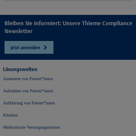
Bleiben Sie informiert: Unsere Thieme Compliance
Newsletter
Jetzt anmelden
Lösungswelten
Anamnese von Patient*innen
Aufnahme von Patient*innen
Aufklärung von Patient*innen
Kliniken
Medizinische Versorgungszentren