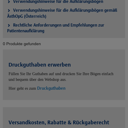
Verwendungshinweise für die Aufklärungsbögen
Verwendungshinweise für die Aufklärungsbögen gemäß
ÄsthOpG (Österreich)
Rechtliche Anforderungen und Empfehlungen zur
Patientenaufklärung
0 Produkte gefunden
Druckguthaben erwerben
Füllen Sie Ihr Guthaben auf und drucken Sie Ihre Bögen einfach
und bequem über den Webshop aus.
Druckguthaben
Hier geht es zum
Versandkosten, Rabatte & Rückgaberecht