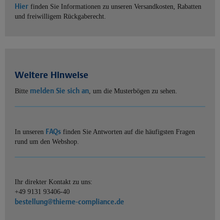
Hier
finden Sie Informationen zu unseren Versandkosten, Rabatten
und freiwilligem Rückgaberecht.
Weitere Hinweise
melden Sie sich an
Bitte
, um die Musterbögen zu sehen.
FAQs
In unseren
finden Sie Antworten auf die häufigsten Fragen
rund um den Webshop.
Ihr direkter Kontakt zu uns:
+49 9131 93406-40
bestellung@thieme-compliance.de