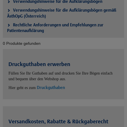
Verwendungshinweise für die Aufklärungsbögen
Verwendungshinweise für die Aufklärungsbögen gemäß
ÄsthOpG (Österreich)
Rechtliche Anforderungen und Empfehlungen zur
Patientenaufklärung
0 Produkte gefunden
Druckguthaben erwerben
Füllen Sie Ihr Guthaben auf und drucken Sie Ihre Bögen einfach
und bequem über den Webshop aus.
Druckguthaben
Hier geht es zum
Versandkosten, Rabatte & Rückgaberecht