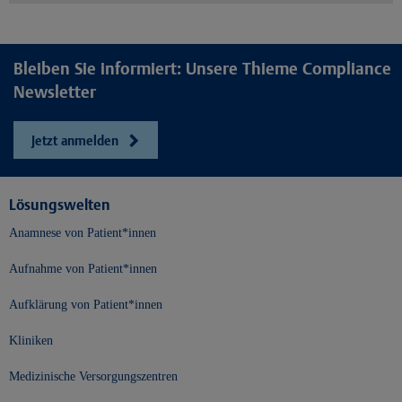
Bleiben Sie informiert: Unsere Thieme Compliance
Newsletter
Jetzt anmelden
Lösungswelten
Anamnese von Patient*innen
Aufnahme von Patient*innen
Aufklärung von Patient*innen
Kliniken
Medizinische Versorgungszentren