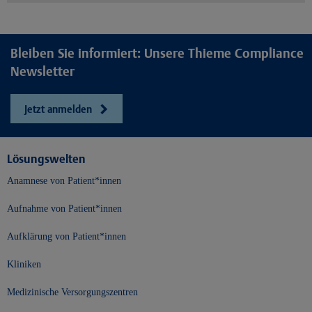
Bleiben Sie informiert: Unsere Thieme Compliance
Newsletter
Jetzt anmelden
Lösungswelten
Anamnese von Patient*innen
Aufnahme von Patient*innen
Aufklärung von Patient*innen
Kliniken
Medizinische Versorgungszentren