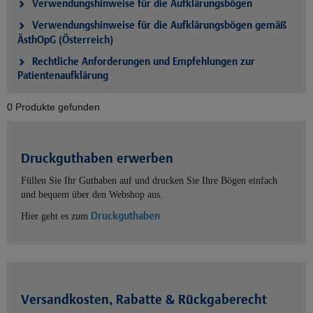
Verwendungshinweise für die Aufklärungsbögen
Verwendungshinweise für die Aufklärungsbögen gemäß
ÄsthOpG (Österreich)
Rechtliche Anforderungen und Empfehlungen zur
Patientenaufklärung
0 Produkte gefunden
Druckguthaben erwerben
Füllen Sie Ihr Guthaben auf und drucken Sie Ihre Bögen einfach
und bequem über den Webshop aus.
Druckguthaben
Hier geht es zum
Versandkosten, Rabatte & Rückgaberecht