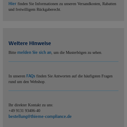
Hier
finden Sie Informationen zu unseren Versandkosten, Rabatten
und freiwilligem Rückgaberecht.
Weitere Hinweise
melden Sie sich an
Bitte
, um die Musterbögen zu sehen.
FAQs
In unseren
finden Sie Antworten auf die häufigsten Fragen
rund um den Webshop.
Ihr direkter Kontakt zu uns:
+49 9131 93406-40
bestellung@thieme-compliance.de