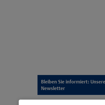
Bleiben Sie informiert: Unse
Newsletter