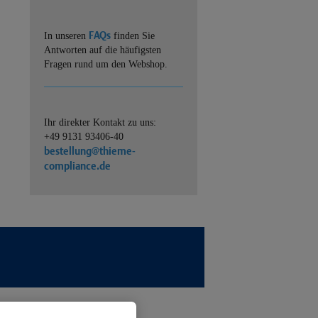
FAQs
In unseren
finden Sie
Antworten auf die häufigsten
Fragen rund um den Webshop.
Ihr direkter Kontakt zu uns:
+49 9131 93406-40
bestellung@thieme-
compliance.de