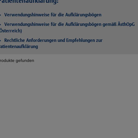
Patientenaufklärung:
Verwendungshinweise für die Aufklärungsbögen
Verwendungshinweise für die Aufklärungsbögen gemäß ÄsthOpG
Österreich)
Rechtliche Anforderungen und Empfehlungen zur
atientenaufklärung
rodukte gefunden