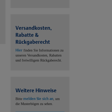
Versandkosten,
Rabatte &
Rückgaberecht
Hier
finden Sie Informationen zu
unseren Versandkosten, Rabatten
und freiwilligem Rückgaberecht.
Weitere Hinweise
melden Sie sich an
Bitte
, um
die Musterbögen zu sehen.